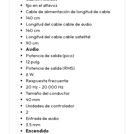
fijo en el altavoz
Cable de alimentación de longitud de cable
140 cm
Longitud del cable cable de audio
140 cm
Longitud del cable cable satelital
90 cm
Audio
Potencia de salida (pico)
12 pulg
Potencia de salida (RMS)
6 W.
Respuesta frecuente
20 Hz - 20 000 Hz
Tamaño del conductor
40 mm
Unidades de controlador
2
Entrada de audio
3,5 mm
Encendido