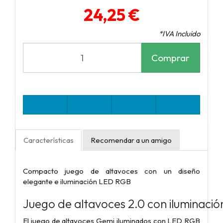
24,25 €
*IVA Incluido
Comprar
Características
Recomendar a un amigo
Compacto juego de altavoces con un diseño
elegante e iluminación LED RGB
Juego de altavoces 2.0 con iluminaci
El juego de altavoces Gemi iluminados con LED RGB