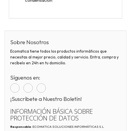
condensación
Sobre Nosotros
Ecomatica tiene todos los productos informáticos que
necesitas al mejor precio, calidad y servicio. Entra, compra y
recíbelo en 24h en tu domicilio.
Síguenos en:
¡Suscríbete a Nuestro Boletín!
INFORMACIÓN BÁSICA SOBRE
PROTECCIÓN DE DATOS
Responsable
: ECOMATICA SOLUCIONES INFORMÁTICAS S.L