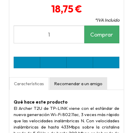
18,75 €
*IVA Incluido
Comprar
Características
Recomendar a un amigo
Qué hace este producto
El Archer T2U de TP-LINK viene con el estándar de
nueva generación Wi-Fi 802.11ac, 3 veces más rápido
que las velocidades inalámbricas N. Con velocidades
inalámbricas de hasta 433Mbps sobre la cristalina