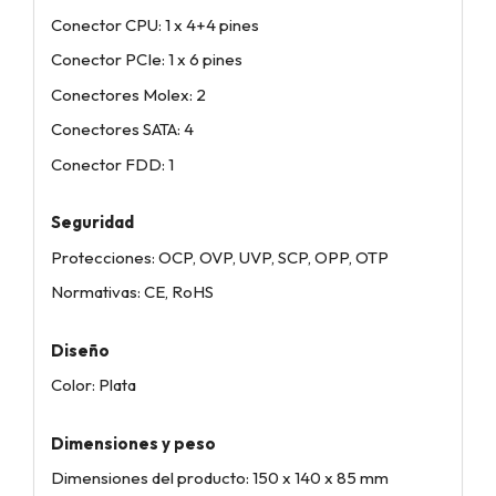
Conector CPU: 1 x 4+4 pines
Conector PCIe: 1 x 6 pines
Conectores Molex: 2
Conectores SATA: 4
Conector FDD: 1
Seguridad
Protecciones: OCP, OVP, UVP, SCP, OPP, OTP
Normativas: CE, RoHS
Diseño
Color: Plata
Dimensiones y peso
Dimensiones del producto: 150 x 140 x 85 mm