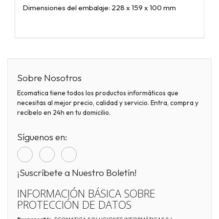
Dimensiones del embalaje: 228 x 159 x 100 mm
Sobre Nosotros
Ecomatica tiene todos los productos informáticos que
necesitas al mejor precio, calidad y servicio. Entra, compra y
recíbelo en 24h en tu domicilio.
Síguenos en:
¡Suscríbete a Nuestro Boletín!
INFORMACIÓN BÁSICA SOBRE
PROTECCIÓN DE DATOS