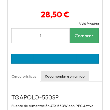
28,50 €
*IVA Incluido
Comprar
Características
Recomendar a un amigo
TQAPOLO-550SP
Fuente de alimentación ATX 550W con PFC Activo