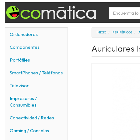
INICIO
PERIFÉRICOS
Ordenadores
Auriculares 
Componentes
Portátiles
SmartPhones / Teléfonos
Televisor
Impresoras /
Consumibles
Conectividad / Redes
Gaming / Consolas