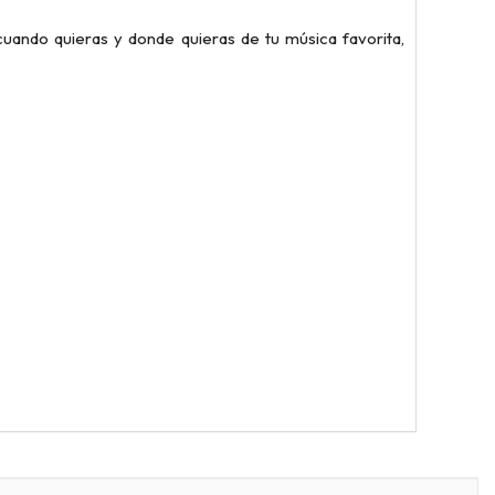
cuando quieras y donde quieras de tu música favorita,