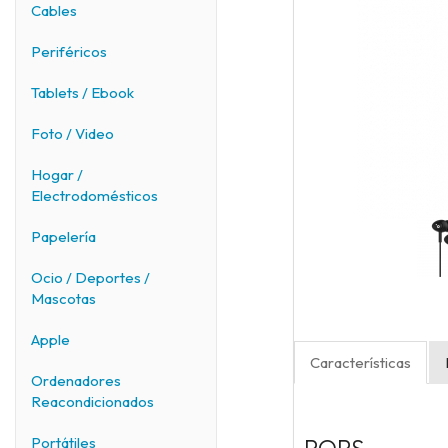
Cables
Periféricos
Tablets / Ebook
Foto / Video
Hogar /
Electrodomésticos
Papelería
Ocio / Deportes /
Mascotas
Apple
Características
Ordenadores
Reacondicionados
Portátiles