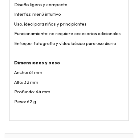
Diseño ligero y compacto
Interfaz: menú intuitivo
Uso: ideal para niños y principiantes
Funcionamiento: no requiere accesorios adicionales
Enfoque: fotografía y vídeo básico para uso diario
Dimensiones y peso
Ancho: 61 mm
Alto: 32 mm
Profundo: 44 mm
Peso: 62 g