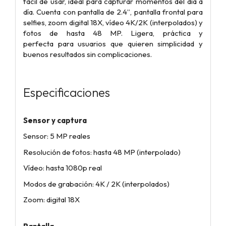
fácil de usar, ideal para capturar
momentos del día a
día. Cuenta con pantalla de 2.4”, pantalla frontal para
selfies, zoom
digital 18X, vídeo 4K/2K (interpolados) y
fotos de hasta 48 MP. Ligera, práctica y
perfecta
para usuarios que quieren simplicidad y
buenos resultados sin complicaciones.
Especificaciones
Sensor y captura
Sensor: 5 MP reales
Resolución de fotos: hasta 48 MP (interpolado)
Vídeo: hasta 1080p real
Modos de grabación: 4K / 2K (interpolados)
Zoom: digital 18X