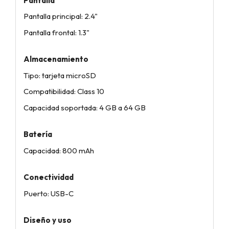
Pantalla
Pantalla principal: 2.4"
Pantalla frontal: 1.3"
Almacenamiento
Tipo: tarjeta microSD
Compatibilidad: Class 10
Capacidad soportada: 4 GB a 64 GB
Batería
Capacidad: 800 mAh
Conectividad
Puerto: USB-C
Diseño y uso