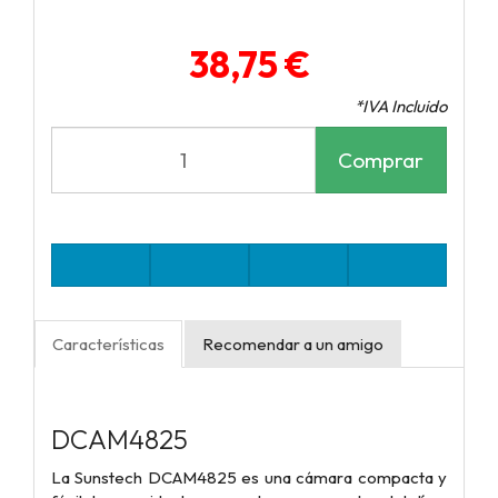
38,75 €
*IVA Incluido
Comprar
Características
Recomendar a un amigo
DCAM4825
La Sunstech DCAM4825 es una cámara compacta y