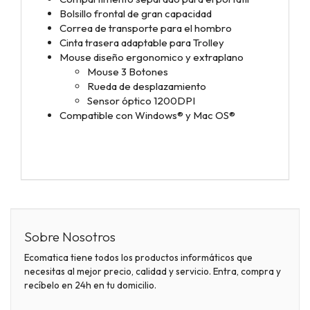
Bolsillo frontal de gran capacidad
Correa de transporte para el hombro
Cinta trasera adaptable para Trolley
Mouse diseño ergonomico y extraplano
Mouse 3 Botones
Rueda de desplazamiento
Sensor óptico 1200DPI
Compatible con Windows® y Mac OS®
Sobre Nosotros
Ecomatica tiene todos los productos informáticos que
necesitas al mejor precio, calidad y servicio. Entra, compra y
recíbelo en 24h en tu domicilio.