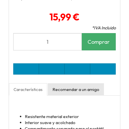
15,99 €
*IVA Incluido
Comprar
Características
Recomendar a un amigo
Resistente material exterior
Interior suave y acolchado
Compartimento separado para el portátil