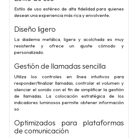
Estilo de uso estéreo de alta fidelidad para quienes
desean una experiencia más rica y envolvente.
Diseño ligero
La diadema metálica, ligera y acolchada es muy
resistente y ofrece un ajuste cómodo y
personalizado.
Gestión de llamadas sencilla
Utiliza los controles en línea intuitivos para
responder/finalizar llamadas, controlar el volumen y
silenciar el sonido con el fin de simplificar la gestión
de llamadas. La colocación estratégica de los
indicadores luminosos permite obtener información
so
Optimizados para plataformas
de comunicación