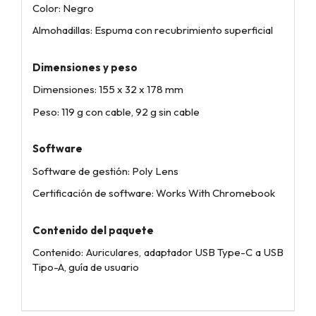
Color: Negro
Almohadillas: Espuma con recubrimiento superficial
Dimensiones y peso
Dimensiones: 155 x 32 x 178 mm
Peso: 119 g con cable, 92 g sin cable
Software
Software de gestión: Poly Lens
Certificación de software: Works With Chromebook
Contenido del paquete
Contenido: Auriculares, adaptador USB Type-C a USB
Tipo-A, guía de usuario