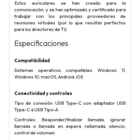
Estos auriculares se han creado para la
comunicación, y se han optimizado y certificado para
trabajar con los principales proveedores de
reuniones virtuales (por lo que resultan perfectos
para los directores de TI).
Especificaciones
Compatibilidad
Sistemas operativos compatibles: Windows 11,
Windows 10, macOS, Android, iOS
Conectividad y controles
Tipo de conexión: USB Type-C con adaptador USB
Type-C a USB Tipo-A
Controles: Responder/finalizar llamada, ignorar
llamada o llamada en espera, rellamada, silencio,
control de volumen