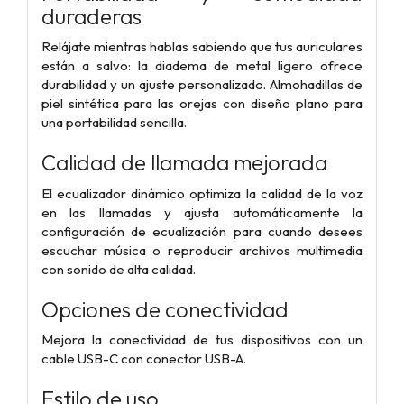
duraderas
Relájate mientras hablas sabiendo que tus auriculares
están a salvo: la diadema de metal ligero ofrece
durabilidad y un ajuste personalizado. Almohadillas de
piel sintética para las orejas con diseño plano para
una portabilidad sencilla.
Calidad de llamada mejorada
El ecualizador dinámico optimiza la calidad de la voz
en las llamadas y ajusta automáticamente la
configuración de ecualización para cuando desees
escuchar música o reproducir archivos multimedia
con sonido de alta calidad.
Opciones de conectividad
Mejora la conectividad de tus dispositivos con un
cable USB-C con conector USB-A.
Estilo de uso