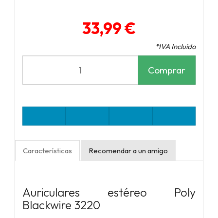
33,99 €
*IVA Incluido
Comprar
Características
Recomendar a un amigo
Auriculares estéreo Poly
Blackwire 3220