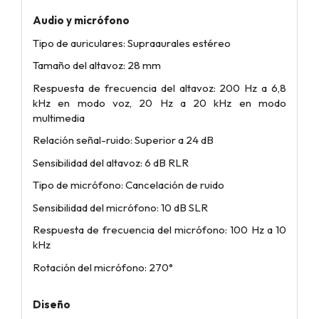
Audio y micrófono
Tipo de auriculares: Supraaurales estéreo
Tamaño del altavoz: 28 mm
Respuesta de frecuencia del altavoz: 200 Hz a 6,8
kHz en modo voz, 20 Hz a 20 kHz en modo
multimedia
Relación señal-ruido: Superior a 24 dB
Sensibilidad del altavoz: 6 dB RLR
Tipo de micrófono: Cancelación de ruido
Sensibilidad del micrófono: 10 dB SLR
Respuesta de frecuencia del micrófono: 100 Hz a 10
kHz
Rotación del micrófono: 270°
Diseño