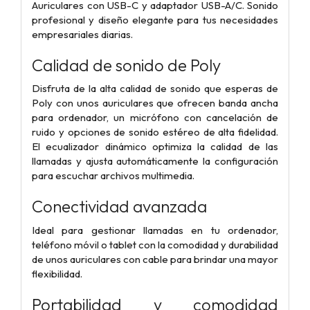
Auriculares con USB-C y adaptador USB-A/C. Sonido
profesional y diseño elegante para tus necesidades
empresariales diarias.
Calidad de sonido de Poly
Disfruta de la alta calidad de sonido que esperas de
Poly con unos auriculares que ofrecen banda ancha
para ordenador, un micrófono con cancelación de
ruido y opciones de sonido estéreo de alta fidelidad.
El ecualizador dinámico optimiza la calidad de las
llamadas y ajusta automáticamente la configuración
para escuchar archivos multimedia.
Conectividad avanzada
Ideal para gestionar llamadas en tu ordenador,
teléfono móvil o tablet con la comodidad y durabilidad
de unos auriculares con cable para brindar una mayor
flexibilidad.
Portabilidad y comodidad