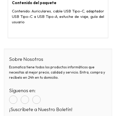
Contenido del paquete
Contenido: Auriculares, cable USB Tipo-C, adaptador
USB Tipo-C a USB Tipo-A, estuche de viaje, guía del
usuario
Sobre Nosotros
Ecomatica tiene todos los productos informáticos que
necesitas al mejor precio, calidad y servicio. Entra, compra y
recíbelo en 24h en tu domicilio.
Síguenos en:
¡Suscríbete a Nuestro Boletín!