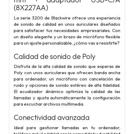
(8X227AA)
La serie 3200 de Blackwire ofrece una experiencia
de sonido de calidad en unos auriculares diseñados
para satisfacer tus necesidades empresariales. Con
un diseño elegante y un brazo de micrófono flexible
para un ajuste personalizable, ¿cómo vas a resistirte?
Calidad de sonido de Poly
Disfruta de la alta calidad de sonido que esperas de
Poly con unos auriculares que ofrecen banda ancha
para ordenador, un micrófono con cancelación de
ruido y opciones de sonido estéreo de alta fidelidad.
El ecualizador dinámico optimiza la calidad de las
llamadas y ajusta automáticamente la configuración
para escuchar archivos multimedia.
Conectividad avanzada
Ideal para gestionar llamadas en tu ordenador,
teléfono móvil o tablet con la comodidad y durabilidad