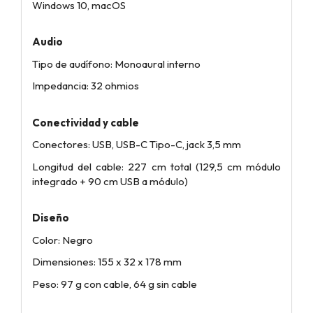
Windows 10, macOS
Audio
Tipo de audífono: Monoaural interno
Impedancia: 32 ohmios
Conectividad y cable
Conectores: USB, USB-C Tipo-C, jack 3,5 mm
Longitud del cable: 227 cm total (129,5 cm módulo
integrado + 90 cm USB a módulo)
Diseño
Color: Negro
Dimensiones: 155 x 32 x 178 mm
Peso: 97 g con cable, 64 g sin cable