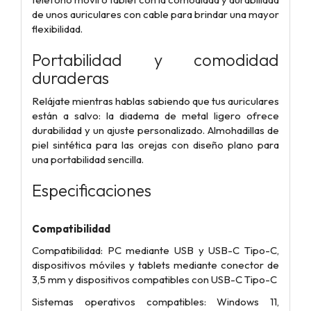
de unos auriculares con cable para brindar una mayor
flexibilidad.
Portabilidad y comodidad
duraderas
Relájate mientras hablas sabiendo que tus auriculares
están a salvo: la diadema de metal ligero ofrece
durabilidad y un ajuste personalizado. Almohadillas de
piel sintética para las orejas con diseño plano para
una portabilidad sencilla.
Especificaciones
Compatibilidad
Compatibilidad: PC mediante USB y USB-C Tipo-C,
dispositivos móviles y tablets mediante conector de
3,5 mm y dispositivos compatibles con USB-C Tipo-C
Sistemas operativos compatibles: Windows 11,