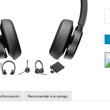
Información
Recomendar a un amigo