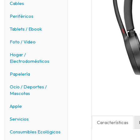
Cables
Periféricos
Tablets / Ebook
Foto / Video
Hogar /
Electrodomésticos
Papelería
Ocio / Deportes /
Mascotas
Apple
Servicios
Características
Consumibles Ecológicos