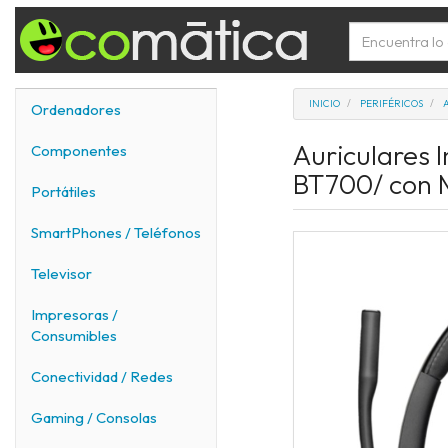
INICIO
PERIFÉRICOS
Ordenadores
Auriculares 
Componentes
BT700/ con M
Portátiles
SmartPhones / Teléfonos
Televisor
Impresoras /
Consumibles
Conectividad / Redes
Gaming / Consolas