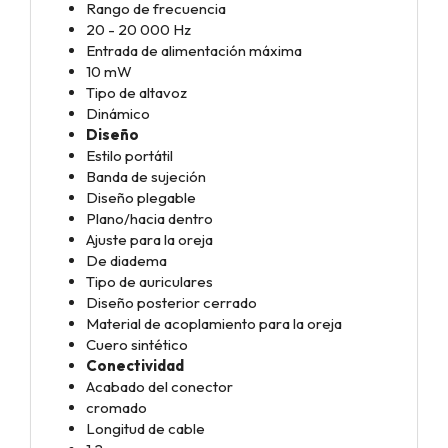
Rango de frecuencia
20 - 20 000 Hz
Entrada de alimentación máxima
10 mW
Tipo de altavoz
Dinámico
Diseño
Estilo portátil
Banda de sujeción
Diseño plegable
Plano/hacia dentro
Ajuste para la oreja
De diadema
Tipo de auriculares
Diseño posterior cerrado
Material de acoplamiento para la oreja
Cuero sintético
Conectividad
Acabado del conector
cromado
Longitud de cable