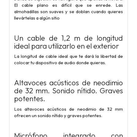
El cable plano es difícil que se enrede. Las
almohadillas son suaves y se doblan cuando quieres
llevártelas a algún sitio
Un cable de 1,2 m de longitud
ideal para utilizarlo en el exterior
La longitud de cable ideal que te dará la libertad de
colocar tu dispositivo de audio donde quieras.
Altavoces acústicos de neodimio
de 32 mm. Sonido nítido. Graves
potentes.
Los altavoces acústicos de neodimio de 32 mm
ofrecen un sonido nítido y graves potentes.
Micrófono integrado con