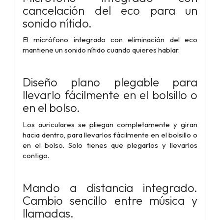
cancelación del eco para un
sonido nítido.
El micrófono integrado con eliminación del eco
mantiene un sonido nítido cuando quieres hablar.
Diseño plano plegable para
llevarlo fácilmente en el bolsillo o
en el bolso.
Los auriculares se pliegan completamente y giran
hacia dentro, para llevarlos fácilmente en el bolsillo o
en el bolso. Solo tienes que plegarlos y llevarlos
contigo.
Mando a distancia integrado.
Cambio sencillo entre música y
llamadas.