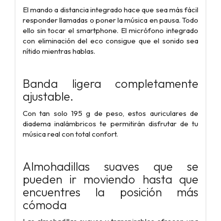
El mando a distancia integrado hace que sea más fácil
responder llamadas o poner la música en pausa. Todo
ello sin tocar el smartphone. El micrófono integrado
con eliminación del eco consigue que el sonido sea
nítido mientras hablas.
Banda ligera completamente
ajustable.
Con tan solo 195 g de peso, estos auriculares de
diadema inalámbricos te permitirán disfrutar de tu
música real con total confort.
Almohadillas suaves que se
pueden ir moviendo hasta que
encuentres la posición más
cómoda