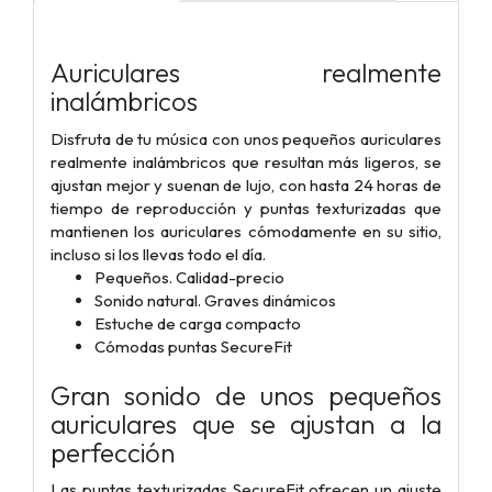
Auriculares realmente
inalámbricos
Disfruta de tu música con unos pequeños auriculares
realmente inalámbricos que resultan más ligeros, se
ajustan mejor y suenan de lujo, con hasta 24 horas de
tiempo de reproducción y puntas texturizadas que
mantienen los auriculares cómodamente en su sitio,
incluso si los llevas todo el día.
Pequeños. Calidad-precio
Sonido natural. Graves dinámicos
Estuche de carga compacto
Cómodas puntas SecureFit
Gran sonido de unos pequeños
auriculares que se ajustan a la
perfección
Las puntas texturizadas SecureFit ofrecen un ajuste