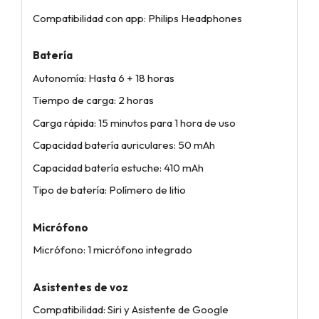
Compatibilidad con app: Philips Headphones
Batería
Autonomía: Hasta 6 + 18 horas
Tiempo de carga: 2 horas
Carga rápida: 15 minutos para 1 hora de uso
Capacidad batería auriculares: 50 mAh
Capacidad batería estuche: 410 mAh
Tipo de batería: Polímero de litio
Micrófono
Micrófono: 1 micrófono integrado
Asistentes de voz
Compatibilidad: Siri y Asistente de Google