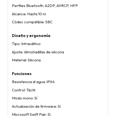
Perfiles Bluetooth: A2DP, AVRCP, HFP
Alcance: Hasta 10 m
Códec compatible: SBC
Diseño y ergonomía
Tipo: Intrauditivo
Ajuste: Almohadillas de silicona
Material: Silicona
Funciones
Resistencia al agua: IPX4
Control: Táctil
Modo mono: Sí
Actualización de firmware: Sí
Microsoft Swift Pair: Sí