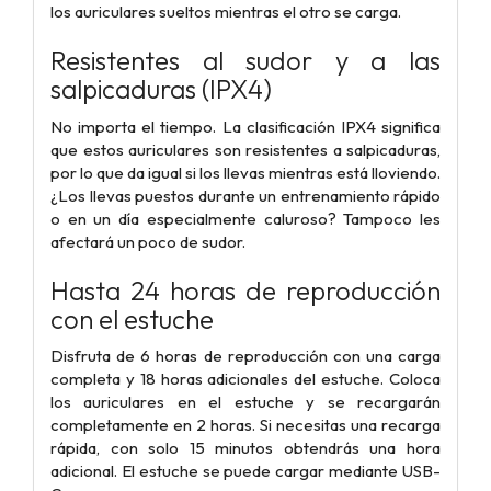
los auriculares sueltos mientras el otro se carga.
Resistentes al sudor y a las
salpicaduras (IPX4)
No importa el tiempo. La clasificación IPX4 significa
que estos auriculares son resistentes a salpicaduras,
por lo que da igual si los llevas mientras está lloviendo.
¿Los llevas puestos durante un entrenamiento rápido
o en un día especialmente caluroso? Tampoco les
afectará un poco de sudor.
Hasta 24 horas de reproducción
con el estuche
Disfruta de 6 horas de reproducción con una carga
completa y 18 horas adicionales del estuche. Coloca
los auriculares en el estuche y se recargarán
completamente en 2 horas. Si necesitas una recarga
rápida, con solo 15 minutos obtendrás una hora
adicional. El estuche se puede cargar mediante USB-