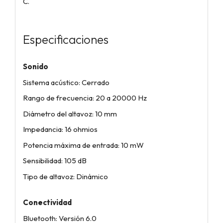
C.
Especificaciones
Sonido
Sistema acústico: Cerrado
Rango de frecuencia: 20 a 20000 Hz
Diámetro del altavoz: 10 mm
Impedancia: 16 ohmios
Potencia máxima de entrada: 10 mW
Sensibilidad: 105 dB
Tipo de altavoz: Dinámico
Conectividad
Bluetooth: Versión 6.0