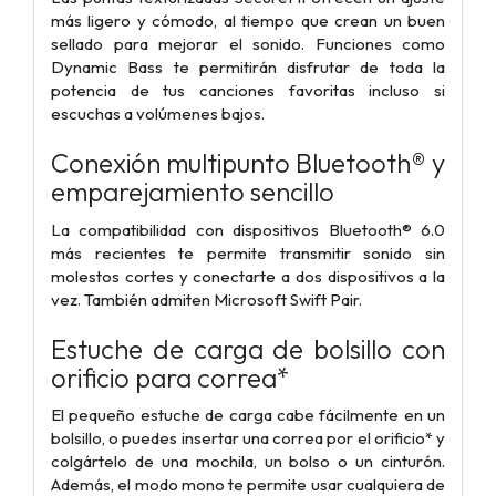
más ligero y cómodo, al tiempo que crean un buen
sellado para mejorar el sonido. Funciones como
Dynamic Bass te permitirán disfrutar de toda la
potencia de tus canciones favoritas incluso si
escuchas a volúmenes bajos.
Conexión multipunto Bluetooth® y
emparejamiento sencillo
La compatibilidad con dispositivos Bluetooth® 6.0
más recientes te permite transmitir sonido sin
molestos cortes y conectarte a dos dispositivos a la
vez. También admiten Microsoft Swift Pair.
Estuche de carga de bolsillo con
orificio para correa*
El pequeño estuche de carga cabe fácilmente en un
bolsillo, o puedes insertar una correa por el orificio* y
colgártelo de una mochila, un bolso o un cinturón.
Además, el modo mono te permite usar cualquiera de