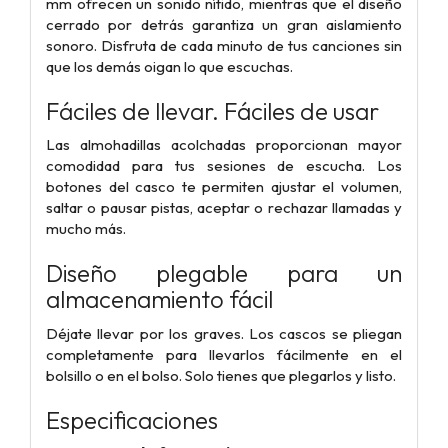
mm ofrecen un sonido nítido, mientras que el diseño
cerrado por detrás garantiza un gran aislamiento
sonoro. Disfruta de cada minuto de tus canciones sin
que los demás oigan lo que escuchas.
Fáciles de llevar. Fáciles de usar
Las almohadillas acolchadas proporcionan mayor
comodidad para tus sesiones de escucha. Los
botones del casco te permiten ajustar el volumen,
saltar o pausar pistas, aceptar o rechazar llamadas y
mucho más.
Diseño plegable para un
almacenamiento fácil
Déjate llevar por los graves. Los cascos se pliegan
completamente para llevarlos fácilmente en el
bolsillo o en el bolso. Solo tienes que plegarlos y listo.
Especificaciones