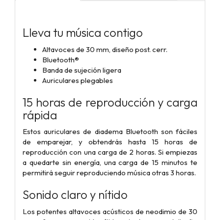
Lleva tu música contigo
Altavoces de 30 mm, diseño post. cerr.
Bluetooth®
Banda de sujeción ligera
Auriculares plegables
15 horas de reproducción y carga
rápida
Estos auriculares de diadema Bluetooth son fáciles
de emparejar, y obtendrás hasta 15 horas de
reproducción con una carga de 2 horas. Si empiezas
a quedarte sin energía, una carga de 15 minutos te
permitirá seguir reproduciendo música otras 3 horas.
Sonido claro y nítido
Los potentes altavoces acústicos de neodimio de 30