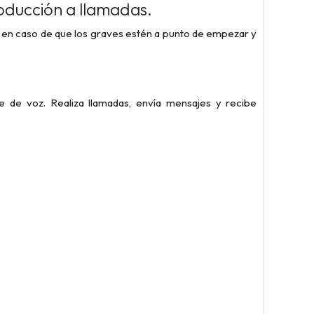
roducción a llamadas.
al en caso de que los graves estén a punto de empezar y
e de voz. Realiza llamadas, envía mensajes y recibe