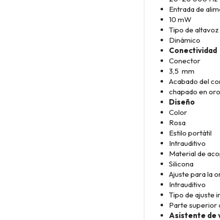
Entrada de ali
10 mW
Tipo de altavoz
Dinámico
Conectividad
Conector
3,5 mm
Acabado del co
chapado en or
Diseño
Color
Rosa
Estilo portátil
Intrauditivo
Material de aco
Silicona
Ajuste para la o
Intrauditivo
Tipo de ajuste i
Parte superior 
Asistente de 