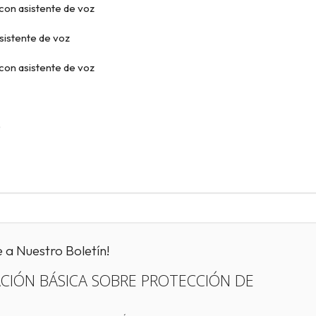
con asistente de voz
asistente de voz
con asistente de voz
)
e a Nuestro Boletín!
CIÓN BÁSICA SOBRE PROTECCIÓN DE