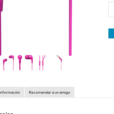
Información
Recomendar a un amigo