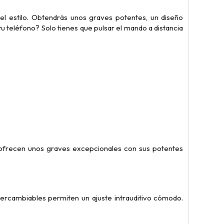
 el estilo. Obtendrás unos graves potentes, un diseño
 tu teléfono? Solo tienes que pulsar el mando a distancia
te ofrecen unos graves excepcionales con sus potentes
ercambiables permiten un ajuste intrauditivo cómodo.