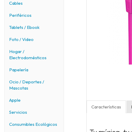
Cables
Periféricos
Tablets / Ebook
Foto / Video
Hogar /
Electrodomésticos
Papelería
Ocio / Deportes /
Mascotas
Apple
Características
Servicios
Consumibles Ecológicos