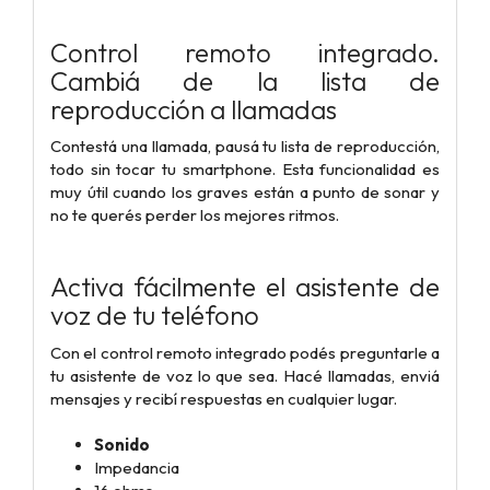
Control remoto integrado.
Cambiá de la lista de
reproducción a llamadas
Contestá una llamada, pausá tu lista de reproducción,
todo sin tocar tu smartphone. Esta funcionalidad es
muy útil cuando los graves están a punto de sonar y
no te querés perder los mejores ritmos.
Activa fácilmente el asistente de
voz de tu teléfono
Con el control remoto integrado podés preguntarle a
tu asistente de voz lo que sea. Hacé llamadas, enviá
mensajes y recibí respuestas en cualquier lugar.
Sonido
Impedancia