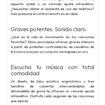
aspecto audaz y un cómodo ajuste intrauditivo.
¿Necesitas utilizar el asistente de voz del teléfono?
Solo presiona el control remoto en el cable.
Graves potentes. Sonido claro
¿Qué es la vida en movimiento sin tus canciones
favoritas? Estos auriculares ofrecen graves intensos
a partir de potentes controladores de neodimio de
8,6 mm e incluyen un conector enchapado en oro.
Escucha tu música con total
comodidad
Un diseño de tubo acústico ergonómico y tres
tamaños de cubiertas intercambiables de
almohadillas de goma te ofrecen un cómodo ajuste
intrauditivo. Disfrutá cada segundo de las canciones
que adorás.