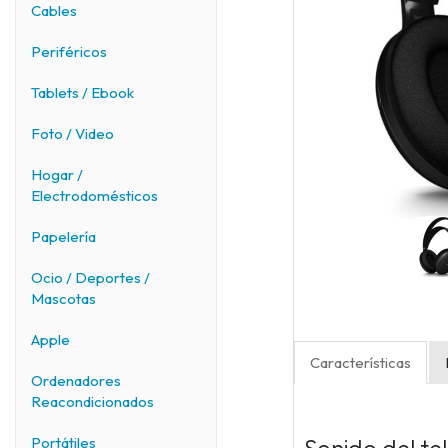
Cables
Periféricos
Tablets / Ebook
Foto / Video
Hogar /
Electrodomésticos
Papelería
Ocio / Deportes /
Mascotas
Apple
Características
Ordenadores
Reacondicionados
Portátiles