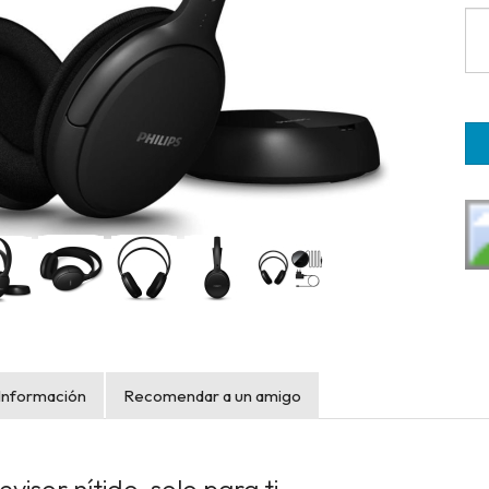
Información
Recomendar a un amigo