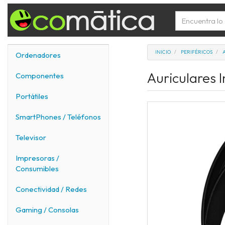
INICIO
PERIFÉRICOS
Ordenadores
Auriculares 
Componentes
Portátiles
SmartPhones / Teléfonos
Televisor
Impresoras /
Consumibles
Conectividad / Redes
Gaming / Consolas