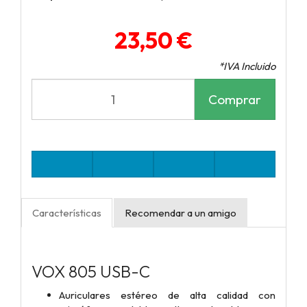
23,50 €
*IVA Incluido
Comprar
Características
Recomendar a un amigo
VOX 805 USB-C
Auriculares estéreo de alta calidad con