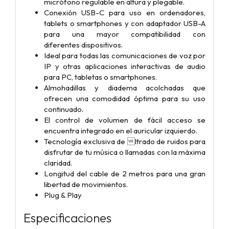
micrófono regulable en altura y
plegable.
Conexión USB-C para uso en ordenadores,
tablets o smartphones y con
adaptador USB-A
para una mayor compatibilidad con
diferentes
dispositivos.
Ideal para todas las comunicaciones de voz por
IP y otras aplicaciones
interactivas de audio
para PC, tabletas o smartphones.
Almohadillas y diadema acolchadas que
ofrecen una comodidad óptima
para su uso
continuado.
El control de volumen de fácil acceso se
encuentra integrado en el
auricular izquierdo.
Tecnología exclusiva de ltrado de ruidos para
disfrutar de tu música o
llamadas con la máxima
claridad.
Longitud del cable de 2 metros para una gran
libertad de movimientos.
Plug & Play
Especificaciones