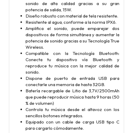
sonido de alta calidad gracias a su gran
potencia de salida, 15W.
Diseño robusto con material de tela resistente.
Resistente al agua, conforme a la norma IPX6.
Amplifica el sonido, puede emparejar dos
dispositivos de forma simultánea y aumentar la
potencia de sonido gracias a su Tecnología True
Wireless.
Compatible con la Tecnología Bluetooth:
Conecta tu dispositivo vía Bluetooth y
reproduce tu música con la mejor calidad de
sonido.
Dispone de puerto de entrada USB para
conectarle una memoria de hasta 32GB.
Batería recargable de Litio de 3,7V/2500mAh
que puede reproducir música hasta 9 horas (50
% de volumen)
Controla tu música desde el altavoz con los
sencillos botones integrados.
Equipado con un cable de carga USB tipo C
para cargarlo cómodamente.