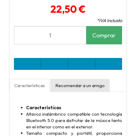
22,50 €
*IVA Incluido
Comprar
Características
Recomendar a un amigo
Características
Altavoz inalámbrico compatible con tecnología
Bluetooth 5.0 para disfrutar de la música tanto
en el interior como en el exterior.
Tamaño compacto y portátil, proporciona