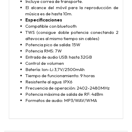
Incluye correa de transporte.
El alcance del móvil para la reproducción de
música es de hasta 10m.
Especificaciones
Compatible con bluetooth
TWS (consigue doble potencia conectando 2
altavoces al mismo tiempo sin cables)
Potencia pico de salida: 15W
Potencia RMS: 7W
Entrada de audio USB: hasta 32GB
Control de volumen
Batería: Ion-Li 3,7V/2500mAh
Tiempo de funcionamiento: 9 horas
Resistente al agua: IPX6
Frecuencia de operación: 2402-2480MHz
Potencia máxima de salida de RF: 4dBm
Formatos de audio: MP3/WAV/WMA