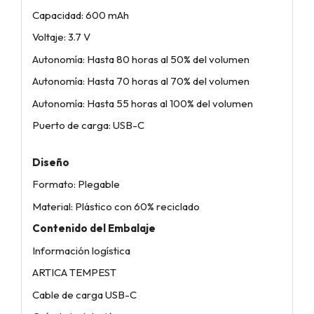
Capacidad: 600 mAh
Voltaje: 3.7 V
Autonomía: Hasta 80 horas al 50% del volumen
Autonomía: Hasta 70 horas al 70% del volumen
Autonomía: Hasta 55 horas al 100% del volumen
Puerto de carga: USB-C
Diseño
Formato: Plegable
Material: Plástico con 60% reciclado
Contenido del Embalaje
Información logística
ARTICA TEMPEST
Cable de carga USB-C