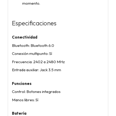
momento.
Especificaciones
Conectividad
Bluetooth: Bluetooth 6.0
Conexión multipunto: Sí
Frecuencia: 2402 a 2480 MHz
Entrada auxiliar: Jack 3.5 mm
Funciones
Control: Botones integrados
Manos libres: Sí
Batería