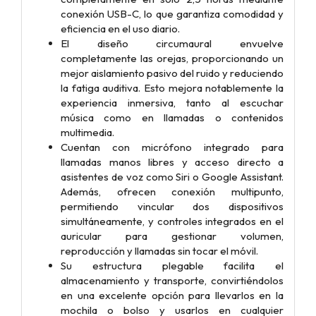
conexión USB-C, lo que garantiza comodidad y
eficiencia en el uso diario.
El diseño circumaural envuelve
completamente las orejas, proporcionando un
mejor aislamiento pasivo del ruido y reduciendo
la fatiga auditiva. Esto mejora notablemente la
experiencia inmersiva, tanto al escuchar
música como en llamadas o contenidos
multimedia.
Cuentan con micrófono integrado para
llamadas manos libres y acceso directo a
asistentes de voz como Siri o Google Assistant.
Además, ofrecen conexión multipunto,
permitiendo vincular dos dispositivos
simultáneamente, y controles integrados en el
auricular para gestionar volumen,
reproducción y llamadas sin tocar el móvil.
Su estructura plegable facilita el
almacenamiento y transporte, convirtiéndolos
en una excelente opción para llevarlos en la
mochila o bolso y usarlos en cualquier