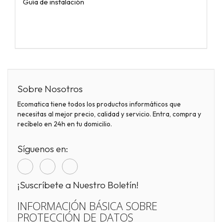
Guía de instalación
Sobre Nosotros
Ecomatica tiene todos los productos informáticos que
necesitas al mejor precio, calidad y servicio. Entra, compra y
recíbelo en 24h en tu domicilio.
Síguenos en:
¡Suscríbete a Nuestro Boletín!
INFORMACIÓN BÁSICA SOBRE
PROTECCIÓN DE DATOS