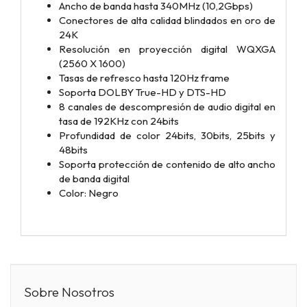
Ancho de banda hasta 340MHz (10,2Gbps)
Conectores de alta calidad blindados en oro de
24K
Resolución en proyección digital WQXGA
(2560 X 1600)
Tasas de refresco hasta 120Hz frame
Soporta DOLBY True-HD y DTS-HD
8 canales de descompresión de audio digital en
tasa de 192KHz con 24bits
Profundidad de color 24bits, 30bits, 25bits y
48bits
Soporta protección de contenido de alto ancho
de banda digital
Color: Negro
Sobre Nosotros