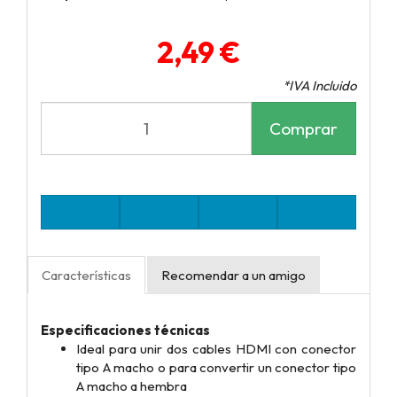
2,49 €
*IVA Incluido
Comprar
Características
Recomendar a un amigo
Especificaciones técnicas
Ideal para unir dos cables HDMI con conector
tipo A macho o para convertir un conector tipo
A macho a hembra