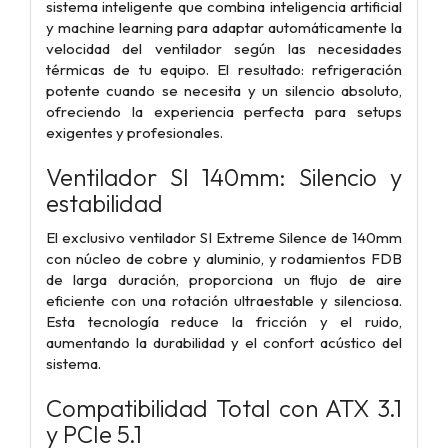
sistema inteligente que combina inteligencia artificial
y machine learning para adaptar automáticamente la
velocidad del ventilador según las necesidades
térmicas de tu equipo. El resultado: refrigeración
potente cuando se necesita y un silencio absoluto,
ofreciendo la experiencia perfecta para setups
exigentes y profesionales.
Ventilador SI 140mm: Silencio y
estabilidad
El exclusivo ventilador SI Extreme Silence de 140mm
con núcleo de cobre y aluminio, y rodamientos FDB
de larga duración, proporciona un flujo de aire
eficiente con una rotación ultraestable y silenciosa.
Esta tecnología reduce la fricción y el ruido,
aumentando la durabilidad y el confort acústico del
sistema.
Compatibilidad Total con ATX 3.1
y PCIe 5.1