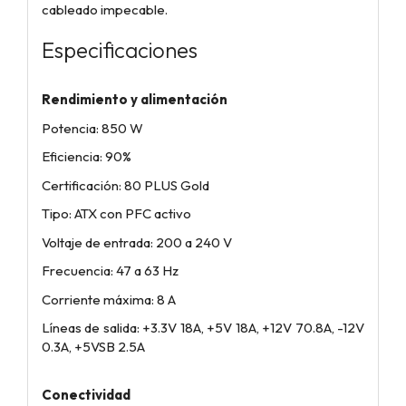
cableado impecable.
Especificaciones
Rendimiento y alimentación
Potencia: 850 W
Eficiencia: 90%
Certificación: 80 PLUS Gold
Tipo: ATX con PFC activo
Voltaje de entrada: 200 a 240 V
Frecuencia: 47 a 63 Hz
Corriente máxima: 8 A
Líneas de salida: +3.3V 18A, +5V 18A, +12V 70.8A, -12V
0.3A, +5VSB 2.5A
Conectividad