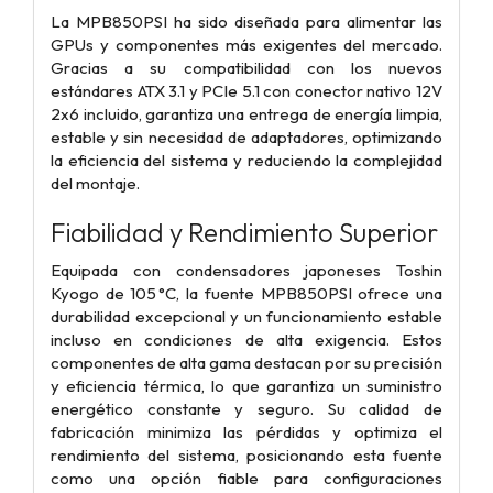
La MPB850PSI ha sido diseñada para alimentar las
GPUs y componentes más exigentes del mercado.
Gracias a su compatibilidad con los nuevos
estándares ATX 3.1 y PCIe 5.1 con conector nativo 12V
2x6 incluido, garantiza una entrega de energía limpia,
estable y sin necesidad de adaptadores, optimizando
la eficiencia del sistema y reduciendo la complejidad
del montaje.
Fiabilidad y Rendimiento Superior
Equipada con condensadores japoneses Toshin
Kyogo de 105 °C, la fuente MPB850PSI ofrece una
durabilidad excepcional y un funcionamiento estable
incluso en condiciones de alta exigencia. Estos
componentes de alta gama destacan por su precisión
y eficiencia térmica, lo que garantiza un suministro
energético constante y seguro. Su calidad de
fabricación minimiza las pérdidas y optimiza el
rendimiento del sistema, posicionando esta fuente
como una opción fiable para configuraciones