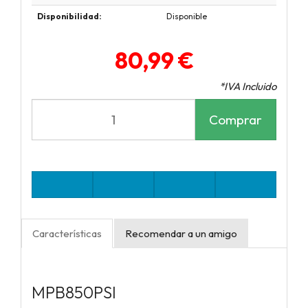
Disponibilidad:
Disponible
80,99 €
*IVA Incluido
Comprar
Características
Recomendar a un amigo
MPB850PSI