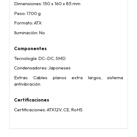
Dimensiones: 150 x 160 x 85 mm
Peso: 1700 g
Formato: ATX
Iluminación: No
Componentes
Tecnología: DC-DC, SMD
Condensadores: Japoneses
Extras: Cables planos extra largos, sistema
antivibración
Certificaciones
Certificaciones: ATX12V, CE, RoHS