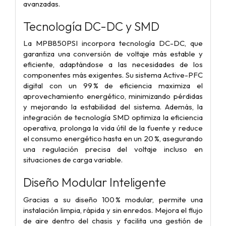
avanzadas.
Tecnología DC-DC y SMD
La MPB850PSI incorpora tecnología DC-DC, que
garantiza una conversión de voltaje más estable y
eficiente, adaptándose a las necesidades de los
componentes más exigentes. Su sistema Active-PFC
digital con un 99 % de eficiencia maximiza el
aprovechamiento energético, minimizando pérdidas
y mejorando la estabilidad del sistema. Además, la
integración de tecnología SMD optimiza la eficiencia
operativa, prolonga la vida útil de la fuente y reduce
el consumo energético hasta en un 20 %, asegurando
una regulación precisa del voltaje incluso en
situaciones de carga variable.
Diseño Modular Inteligente
Gracias a su diseño 100 % modular, permite una
instalación limpia, rápida y sin enredos. Mejora el flujo
de aire dentro del chasis y facilita una gestión de