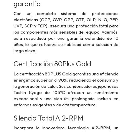
garantía
Con un completo sistema de protecciones
electrónicas (OCP, OVP, OPP, OTP, OLP, NLO, PFP,
UVP, SCP y TCP), asegura una protección total para
los componentes más sensibles del equipo. Además,
está respaldada por una garantía extendida de 10
años, lo que refuerza su fiabilidad como solución de
largo plazo.
Certificación 80Plus Gold
La certificación 80PLUS Gold garantiza una eficiencia
energética superior al 90%, reduciendo el consumo y
la generación de calor. Sus condensadores japoneses
Toshin Kyogo de 105ºC ofrecen un rendimiento
excepcional y una vida útil prolongada, incluso en
entornos exigentes y de alta temperatura.
Silencio Total AI2-RPM
Incorpora la innovadora tecnología AI2-RPM, un