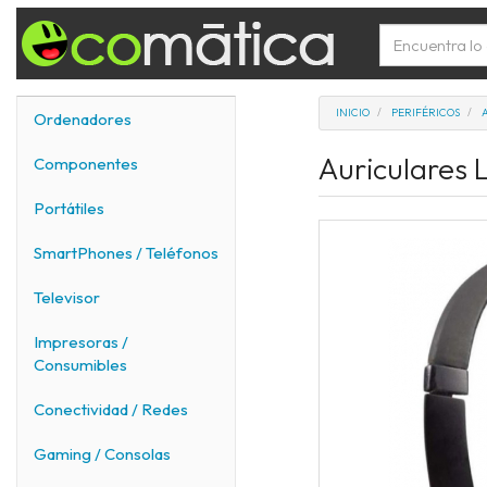
INICIO
PERIFÉRICOS
Ordenadores
Auriculares 
Componentes
Portátiles
SmartPhones / Teléfonos
Televisor
Impresoras /
Consumibles
Conectividad / Redes
Gaming / Consolas