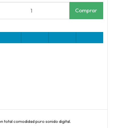
Comprar
 total comodidad puro sonido digital.