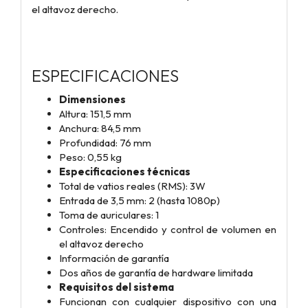
el altavoz derecho.
ESPECIFICACIONES
Dimensiones
Altura: 151,5 mm
Anchura: 84,5 mm
Profundidad: 76 mm
Peso: 0,55 kg
Especificaciones técnicas
Total de vatios reales (RMS): 3W
Entrada de 3,5 mm: 2 (hasta 1080p)
Toma de auriculares: 1
Controles: Encendido y control de volumen en
el altavoz derecho
Información de garantía
Dos años de garantía de hardware limitada
Requisitos del sistema
Funcionan con cualquier dispositivo con una