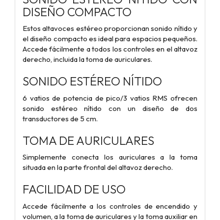
DISEÑO COMPACTO
Estos altavoces estéreo proporcionan sonido nítido y
el diseño compacto es ideal para espacios pequeños.
Accede fácilmente a todos los controles en el altavoz
derecho, incluida la toma de auriculares.
SONIDO ESTÉREO NÍTIDO
6 vatios de potencia de pico/3 vatios RMS ofrecen
sonido estéreo nítido con un diseño de dos
transductores de 5 cm.
TOMA DE AURICULARES
Simplemente conecta los auriculares a la toma
situada en la parte frontal del altavoz derecho.
FACILIDAD DE USO
Accede fácilmente a los controles de encendido y
volumen, a la toma de auriculares y la toma auxiliar en