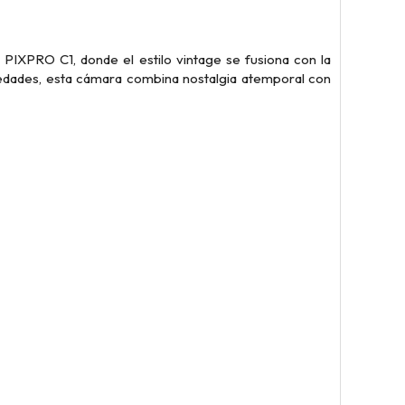
PIXPRO C1, donde el estilo vintage se fusiona con la
edades, esta cámara combina nostalgia atemporal con