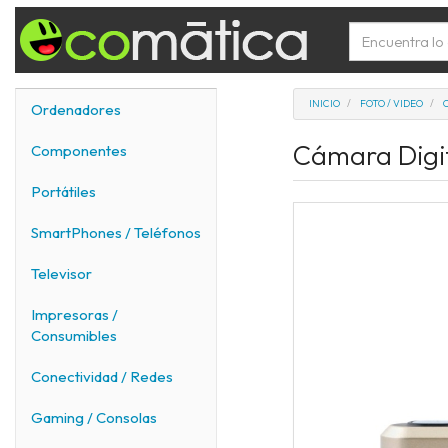
INICIO
FOTO / VIDEO
Ordenadores
Cámara Digit
Componentes
Portátiles
SmartPhones / Teléfonos
Televisor
Impresoras /
Consumibles
Conectividad / Redes
Gaming / Consolas