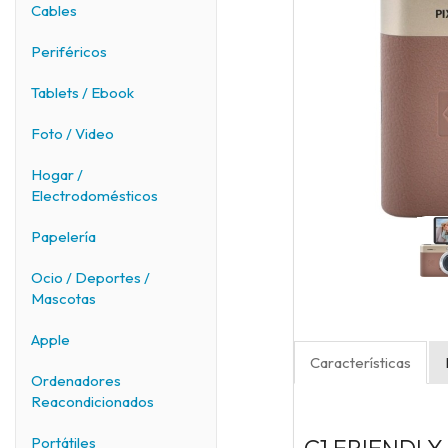
Cables
Periféricos
Tablets / Ebook
Foto / Video
Hogar /
Electrodomésticos
Papelería
Ocio / Deportes /
Mascotas
Apple
Características
Ordenadores
Reacondicionados
Portátiles