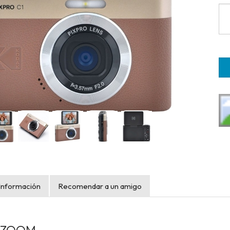
Información
Recomendar a un amigo