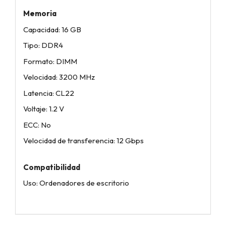
Memoria
Capacidad: 16 GB
Tipo: DDR4
Formato: DIMM
Velocidad: 3200 MHz
Latencia: CL22
Voltaje: 1.2 V
ECC: No
Velocidad de transferencia: 12 Gbps
Compatibilidad
Uso: Ordenadores de escritorio