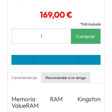
169,00 €
*IVA Incluido
Comprar
Características
Recomendar a un amigo
Memoria RAM Kingston
ValueRAM