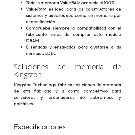
Toda la memoria ValueRAM probada al 100%
ValueRAM es ideal para los constructores de
sistemas y aquellos que compran memoria por
especificación
Compruebe siempre la compatibilidad con el
fabricante antes de comprar este módulo
DRAM
Diseñadas y ensayadas para ajustarse a las
normas JEDEC
Soluciones de memoria de
Kingston
Kingston Technology fabrica soluciones de memoria
de alta fiabilidad y a costo competitivo para
servidores y ordenadores de sobremesa y
portátiles.
Especificaciones