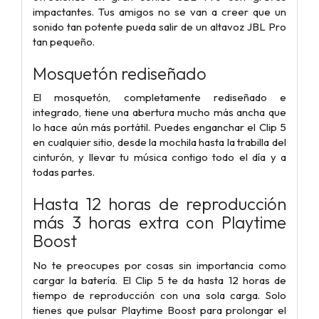
impactantes. Tus amigos no se van a creer que un
sonido tan potente pueda salir de un altavoz JBL Pro
tan pequeño.
Mosquetón rediseñado
El mosquetón, completamente rediseñado e
integrado, tiene una abertura mucho más ancha que
lo hace aún más portátil. Puedes enganchar el Clip 5
en cualquier sitio, desde la mochila hasta la trabilla del
cinturón, y llevar tu música contigo todo el día y a
todas partes.
Hasta 12 horas de reproducción
más 3 horas extra con Playtime
Boost
No te preocupes por cosas sin importancia como
cargar la batería. El Clip 5 te da hasta 12 horas de
tiempo de reproducción con una sola carga. Solo
tienes que pulsar Playtime Boost para prolongar el