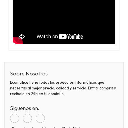
Sobre Nosotros
Ecomatica tiene todos los productos informáticos que
necesitas al mejor precio, calidad y servicio. Entra, compra y
recíbelo en 24h en tu domicilio.
Síguenos en: