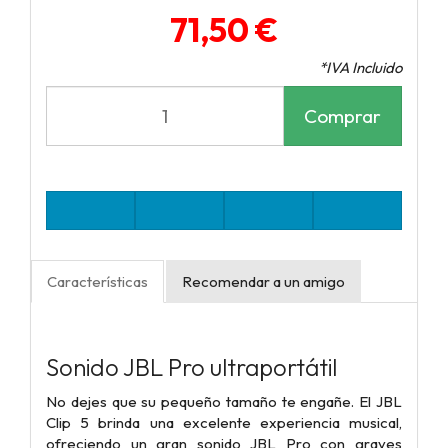
71,50 €
*IVA Incluido
Comprar
Características
Recomendar a un amigo
Sonido JBL Pro ultraportátil
No dejes que su pequeño tamaño te engañe. El JBL
Clip 5 brinda una excelente experiencia musical,
ofreciendo un gran sonido JBL Pro con graves