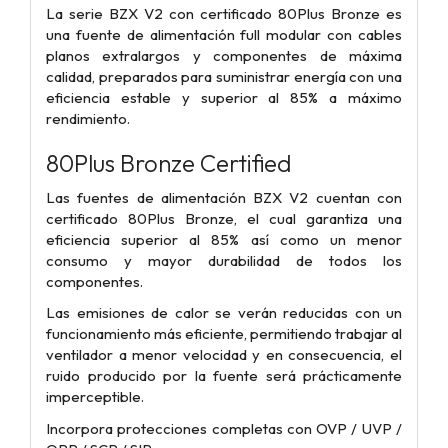
La serie BZX V2 con certificado 80Plus Bronze es
una fuente de alimentación full modular con cables
planos extralargos y componentes de máxima
calidad, preparados para suministrar energía con una
eficiencia estable y superior al 85% a máximo
rendimiento.
80Plus Bronze Certified
Las fuentes de alimentación BZX V2 cuentan con
certificado 80Plus Bronze, el cual garantiza una
eficiencia superior al 85% así como un menor
consumo y mayor durabilidad de todos los
componentes.
Las emisiones de calor se verán reducidas con un
funcionamiento más eficiente, permitiendo trabajar al
ventilador a menor velocidad y en consecuencia, el
ruido producido por la fuente será prácticamente
imperceptible.
Incorpora protecciones completas con OVP / UVP /