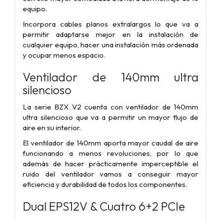
equipo.
Incorpora cables planos extralargos lo que va a
permitir adaptarse mejor en la instalación de
cualquier equipo, hacer una instalación más ordenada
y ocupar menos espacio.
Ventilador de 140mm ultra
silencioso
La serie BZX V2 cuenta con ventilador de 140mm
ultra silencioso que va a permitir un mayor flujo de
aire en su interior.
El ventilador de 140mm aporta mayor caudal de aire
funcionando a menos revoluciones, por lo que
además de hacer prácticamente imperceptible el
ruido del ventilador vamos a conseguir mayor
eficiencia y durabilidad de todos los componentes.
Dual EPS12V & Cuatro 6+2 PCIe