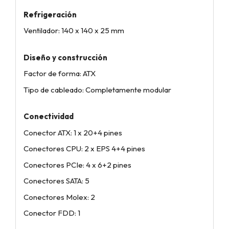
Refrigeración
Ventilador: 140 x 140 x 25 mm
Diseño y construcción
Factor de forma: ATX
Tipo de cableado: Completamente modular
Conectividad
Conector ATX: 1 x 20+4 pines
Conectores CPU: 2 x EPS 4+4 pines
Conectores PCIe: 4 x 6+2 pines
Conectores SATA: 5
Conectores Molex: 2
Conector FDD: 1