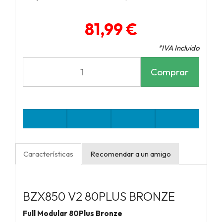
81,99 €
*IVA Incluido
Comprar
Características
Recomendar a un amigo
BZX850 V2 80PLUS BRONZE
Full Modular 80Plus Bronze