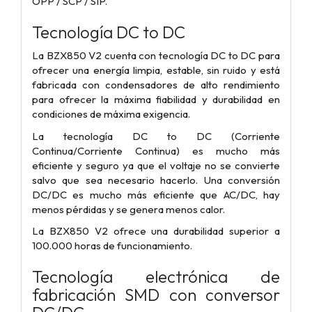
OPP / SCP / SIP.
Tecnología DC to DC
La BZX850 V2 cuenta con tecnología DC to DC para
ofrecer una energía limpia, estable, sin ruido y está
fabricada con condensadores de alto rendimiento
para ofrecer la máxima fiabilidad y durabilidad en
condiciones de máxima exigencia.
La tecnología DC to DC (Corriente
Continua/Corriente Continua) es mucho más
eficiente y seguro ya que el voltaje no se convierte
salvo que sea necesario hacerlo. Una conversión
DC/DC es mucho más eficiente que AC/DC, hay
menos pérdidas y se genera menos calor.
La BZX850 V2 ofrece una durabilidad superior a
100.000 horas de funcionamiento.
Tecnología electrónica de
fabricación SMD con conversor