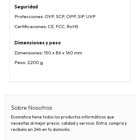
Seguridad
Protecciones: OVP, SCP, OPP, SIP, UVP
Certificaciones: CE, FCC, RoHS
Dimensiones y peso
Dimensiones: 150 x 86 x 160 mm
Peso: 2200 g
Sobre Nosotros
Ecomatica tiene todos los productos informáticos que
necesitas al mejor precio, calidad y servicio. Entra, compra y
recíbelo en 24h en tu domicilio.