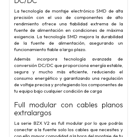
DC/DC
La tecnología de montaje electrónico SMD de alta
precisión con el uso de componentes de alto
rendimiento ofrece una fiabilidad extrema de la
fuente de alimentación en condiciones de máxima
exigencia. La tecnología SMD mejora la durabilidad
de la fuente de alimentación, asegurando un
funcionamiento fiable a largo plazo.
Además incorpora tecnología avanzada de
conversión DC/DC que proporciona energía estable,
segura y mucho más eficiente, reduciendo el
consumo energético y garantizando una regulación
de voltaje precisa y protegiendo los componentes de
tu equipo bajo cualquier condición de carga
Full modular con cables planos
extralargos
La serie BZX V2 es full modular por lo que podrás
conectar a la fuente solo los cables que necesites y
con ello mayor comodidad a la hora del montaje de tu