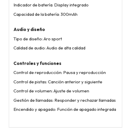
Indicador de batería: Display integrado
Capacidad de la batería: 300mAh
Audio y diseño
Tipo de diseño: Aro sport
Calidad de audio: Audio de alta calidad
Controles y funciones
Control de reproducción: Pausa y reproducción
Control de pistas: Canción anterior y siguiente
Control de volumen: Ajuste de volumen
Gestión de llamadas: Responder y rechazar llamadas
Encendido y apagado: Función de apagado integrada