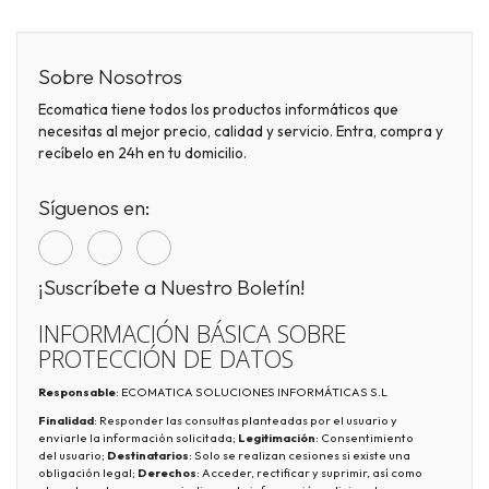
Sobre Nosotros
Ecomatica tiene todos los productos informáticos que
necesitas al mejor precio, calidad y servicio. Entra, compra y
recíbelo en 24h en tu domicilio.
Síguenos en:
¡Suscríbete a Nuestro Boletín!
INFORMACIÓN BÁSICA SOBRE
PROTECCIÓN DE DATOS
Responsable
: ECOMATICA SOLUCIONES INFORMÁTICAS S.L
Finalidad
: Responder las consultas planteadas por el usuario y
enviarle la información solicitada;
Legitimación
: Consentimiento
del usuario;
Destinatarios
: Solo se realizan cesiones si existe una
obligación legal;
Derechos
: Acceder, rectificar y suprimir, así como