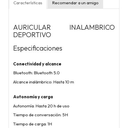
Características
Recomendar a un amigo
AURICULAR INALAMBRICO
DEPORTIVO
Especificaciones
Conectividad y alcance
Bluetooth: Bluetooth 5.0
Alcance inalámbrico: Hasta 10 m
Autonomía y carga
Autonomía: Hasta 20 h de uso
Tiempo de conversación: 5H
Tiempo de carga: 1H