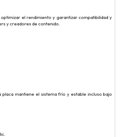
 optimizar el rendimiento y garantizar compatibilidad y
ers y creadores de contenido.
 placa mantiene el sistema frío y estable incluso bajo
ic.