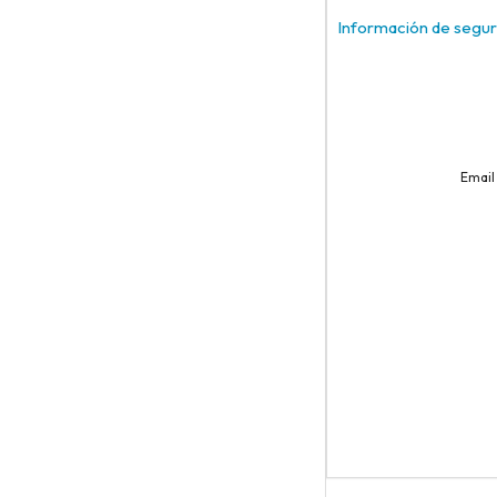
Información de segur
Email