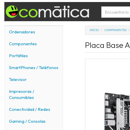
INICIO
COMPONENTES
Ordenadores
Placa Base A
Componentes
Portátiles
SmartPhones / Teléfonos
Televisor
Impresoras /
Consumibles
Conectividad / Redes
Gaming / Consolas