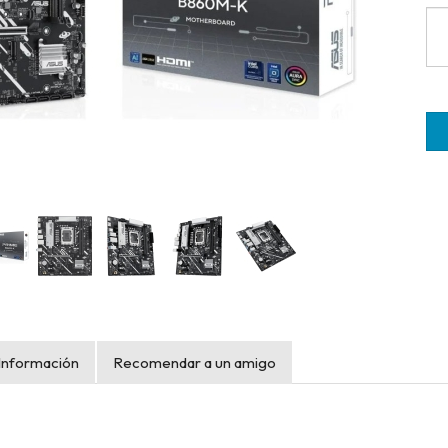
Información
Recomendar a un amigo