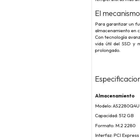
El mecanismo
Para garantizar un fu
almacenamiento en ca
Con tecnología avanz
vida útil del SSD y 
prolongado.
Especificacio
Almacenamiento
Modelo: AS2280Q4U
Capacidad: 512 GB
Formato: M.2 2280
Interfaz: PCI Express