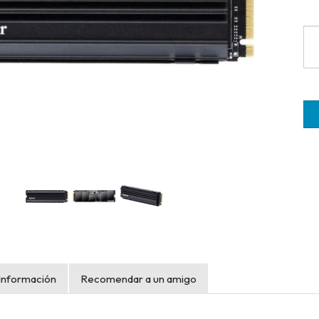
Información
Recomendar a un amigo