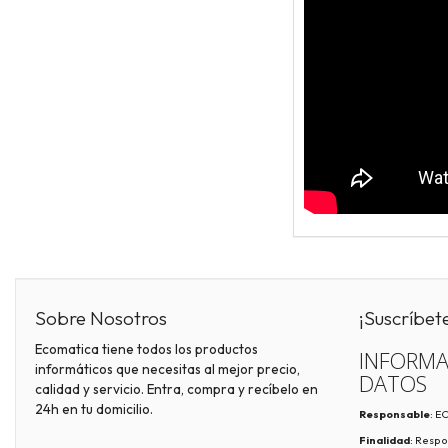
Sobre Nosotros
¡Suscríbet
Ecomatica tiene todos los productos
INFORMA
informáticos que necesitas al mejor precio,
DATOS
calidad y servicio. Entra, compra y recíbelo en
24h en tu domicilio.
Responsable
: 
Finalidad
: Respo