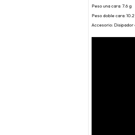
Peso una cara: 7.6 g
Peso doble cara: 10.2
Accesorio: Disipador d