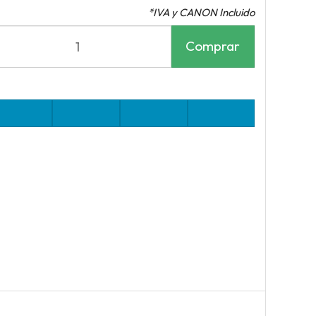
*IVA y CANON Incluido
Comprar