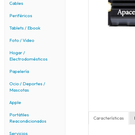
Cables
Periféricos
Tablets / Ebook
Foto / Video
Hogar /
Electrodomésticos
Papelería
Ocio / Deportes /
Mascotas
Apple
Portátiles
Características
Reacondicionados
Servicios