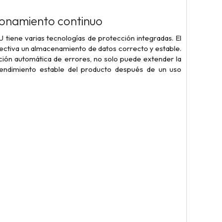
ionamiento continuo
 tiene varias tecnologías de protección integradas. El
ctiva un almacenamiento de datos correcto y estable.
ión automática de errores, no solo puede extender la
l rendimiento estable del producto después de un uso