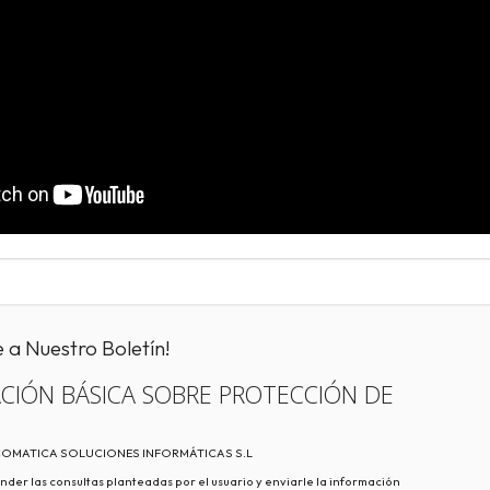
e a Nuestro Boletín!
CIÓN BÁSICA SOBRE PROTECCIÓN DE
ECOMATICA SOLUCIONES INFORMÁTICAS S.L
nder las consultas planteadas por el usuario y enviarle la información