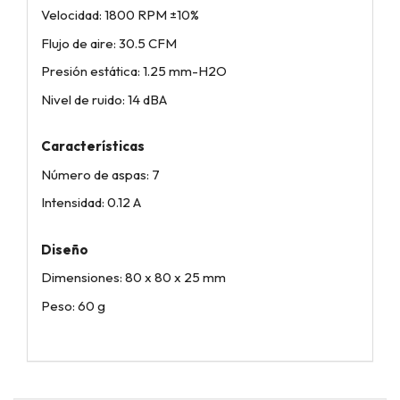
Velocidad: 1800 RPM ±10%
Flujo de aire: 30.5 CFM
Presión estática: 1.25 mm-H2O
Nivel de ruido: 14 dBA
Características
Número de aspas: 7
Intensidad: 0.12 A
Diseño
Dimensiones: 80 x 80 x 25 mm
Peso: 60 g