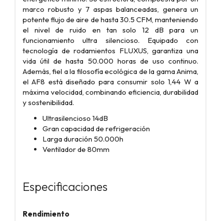
marco robusto y 7 aspas balanceadas, genera un
potente flujo de aire de hasta 30.5 CFM, manteniendo
el nivel de ruido en tan solo 12 dB para un
funcionamiento ultra silencioso. Equipado con
tecnología de rodamientos FLUXUS, garantiza una
vida útil de hasta 50.000 horas de uso continuo.
Además, fiel a la filosofía ecológica de la gama Anima,
el AF8 está diseñado para consumir solo 1,44 W a
máxima velocidad, combinando eficiencia, durabilidad
y sostenibilidad.
Ultrasilencioso 14dB
Gran capacidad de refrigeración
Larga duración 50.000h
Ventilador de 80mm
Especificaciones
Rendimiento