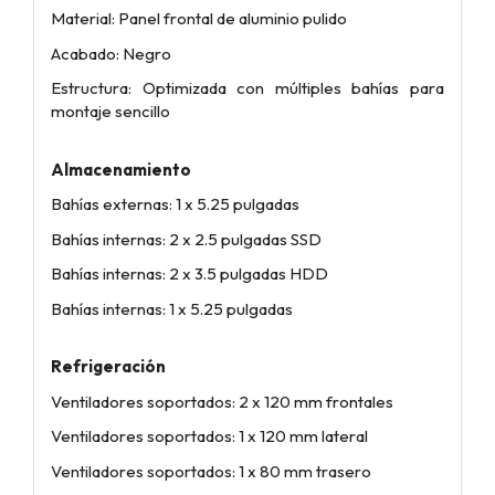
Material: Panel frontal de aluminio pulido
Acabado: Negro
Estructura: Optimizada con múltiples bahías para
montaje sencillo
Almacenamiento
Bahías externas: 1 x 5.25 pulgadas
Bahías internas: 2 x 2.5 pulgadas SSD
Bahías internas: 2 x 3.5 pulgadas HDD
Bahías internas: 1 x 5.25 pulgadas
Refrigeración
Ventiladores soportados: 2 x 120 mm frontales
Ventiladores soportados: 1 x 120 mm lateral
Ventiladores soportados: 1 x 80 mm trasero