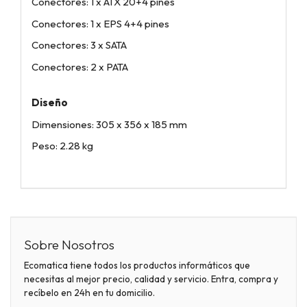
Conectores: 1 x ATX 20+4 pines
Conectores: 1 x EPS 4+4 pines
Conectores: 3 x SATA
Conectores: 2 x PATA
Diseño
Dimensiones: 305 x 356 x 185 mm
Peso: 2.28 kg
Sobre Nosotros
Ecomatica tiene todos los productos informáticos que
necesitas al mejor precio, calidad y servicio. Entra, compra y
recíbelo en 24h en tu domicilio.