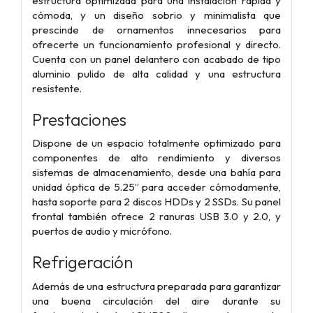
estructura optimizada para una instalación rápida y
cómoda, y un diseño sobrio y minimalista que
prescinde de ornamentos innecesarios para
ofrecerte un funcionamiento profesional y directo.
Cuenta con un panel delantero con acabado de tipo
aluminio pulido de alta calidad y una estructura
resistente.
Prestaciones
Dispone de un espacio totalmente optimizado para
componentes de alto rendimiento y diversos
sistemas de almacenamiento, desde una bahía para
unidad óptica de 5.25” para acceder cómodamente,
hasta soporte para 2 discos HDDs y 2 SSDs. Su panel
frontal también ofrece 2 ranuras USB 3.0 y 2.0, y
puertos de audio y micrófono.
Refrigeración
Además de una estructura preparada para garantizar
una buena circulación del aire durante su