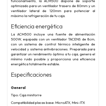
funcionamiento, la ACM500 dispone de soporte
optimizado para un ventilador trasero de 80mm y un
ventilador lateral de 120mm para potenciar al
máximo la refrigeración de tu caja.
Eficiencia energética
La ACM500 incluye una fuente de alimentación
500W, equipada con un ventilador TACENS de 8cm,
con un sistema de control térmico inteligente de
velocidad y sistema antivibraciones. Preparada para
garantizar un rendimiento óptimo a tu caja, genera el
mínimo ruido posible y proporciona una eficiencia
energética totalmente estable.
Especificaciones
General
Tipo: Caja minitorre
Compatibilidad placas base: MicroATX, Mini-ITX