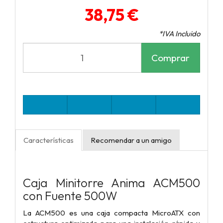
38,75 €
*IVA Incluido
Comprar
Características
Recomendar a un amigo
Caja Minitorre Anima ACM500
con Fuente 500W
La ACM500 es una caja compacta MicroATX con