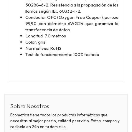
50288-6-2. Resistencia a la propagación de las
llamas según IEC 60332-1-2.
Conductor OFC (Oxygen Free Copper), pureza
99,9% con diámetro AWG24 que garantiza la
transferencia de datos
Longitud: 7.0 metros
Color: gris
Normativas: RoHS
Test de funcionamiento: 100% testado
Sobre Nosotros
Ecomatica tiene todos los productos informáticos que
necesitas al mejor precio, calidad y servicio. Entra, compra y
recíbelo en 24h en tu domicilio.