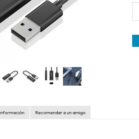
Información
Recomendar a un amigo