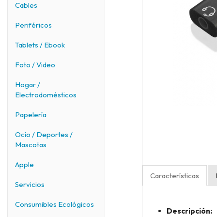
Cables
Periféricos
Tablets / Ebook
Foto / Video
Hogar /
Electrodomésticos
Papelería
Ocio / Deportes /
Mascotas
Apple
Características
Servicios
Consumibles Ecológicos
Descripción: