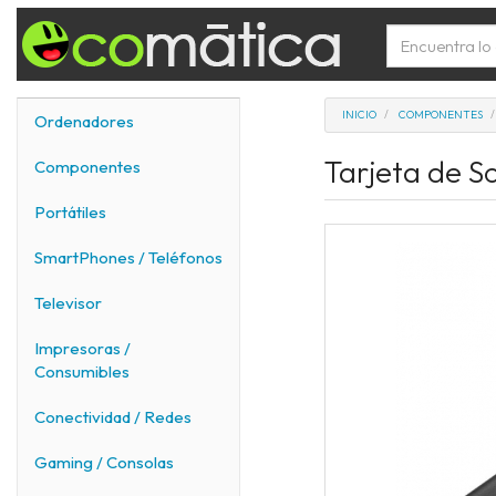
INICIO
COMPONENTES
Ordenadores
Tarjeta de S
Componentes
Portátiles
SmartPhones / Teléfonos
Televisor
Impresoras /
Consumibles
Conectividad / Redes
Gaming / Consolas