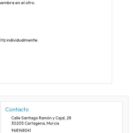
embra en el otro.
Hz individualmente.
Contacto
Calle Santiago Ramón y Cajal, 28
30205
Cartagena
,
Murcia
968148041