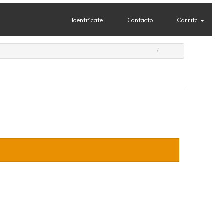
Identifícate
Contacto
Carrito