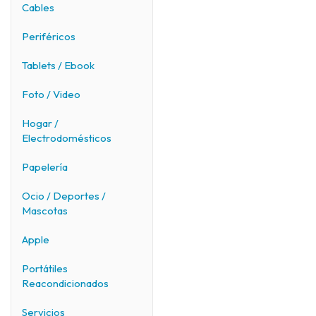
Cables
Periféricos
Tablets / Ebook
Foto / Video
Hogar /
Electrodomésticos
Papelería
Ocio / Deportes /
Mascotas
Apple
Portátiles
Reacondicionados
Servicios