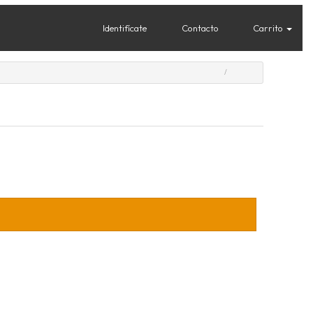
Identifícate
Contacto
Carrito