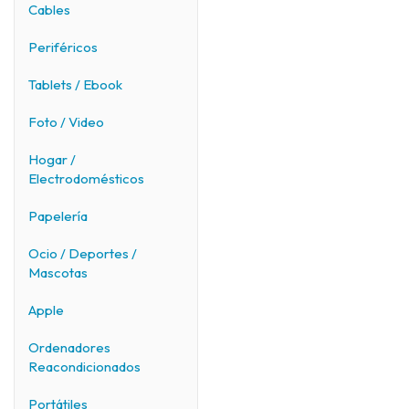
Cables
Periféricos
Tablets / Ebook
Foto / Video
Hogar /
Electrodomésticos
Papelería
Ocio / Deportes /
Mascotas
Apple
Ordenadores
Reacondicionados
Portátiles