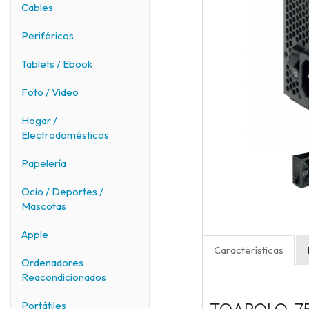
Cables
Periféricos
Tablets / Ebook
Foto / Video
Hogar /
Electrodomésticos
Papelería
Ocio / Deportes /
Mascotas
Apple
Características
Ordenadores
Reacondicionados
Portátiles