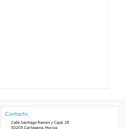
Contacto
Calle Santiago Ramón y Cajal, 28
30205
Cartagena
,
Murcia