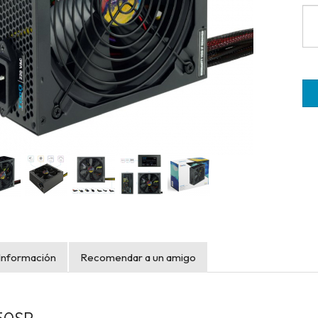
Información
Recomendar a un amigo