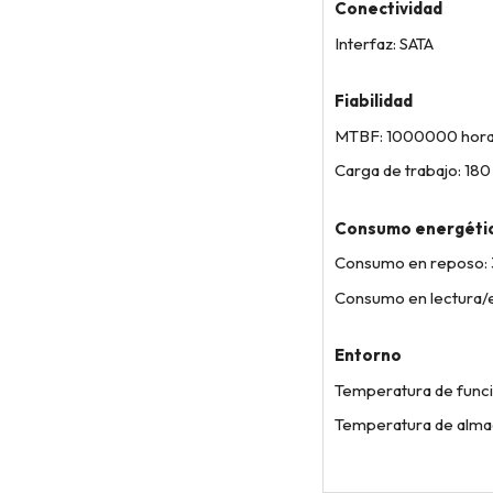
Conectividad
Interfaz: SATA
Fiabilidad
MTBF: 1000000 hor
Carga de trabajo: 18
Consumo energéti
Consumo en reposo: 
Consumo en lectura/e
Entorno
Temperatura de funci
Temperatura de alma