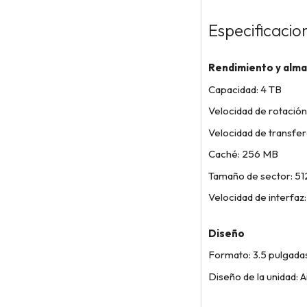
Especificacio
Rendimiento y alm
Capacidad: 4 TB
Velocidad de rotació
Velocidad de transfe
Caché: 256 MB
Tamaño de sector: 51
Velocidad de interfaz
Diseño
Formato: 3.5 pulgada
Diseño de la unidad: A