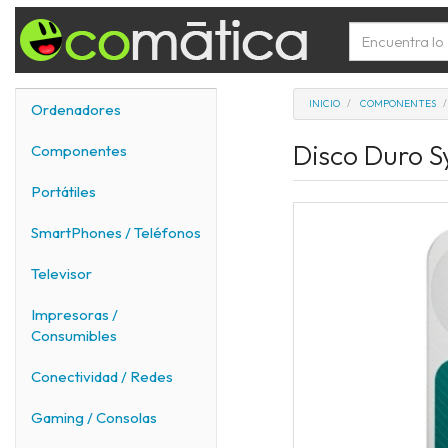
INICIO
COMPONENTES
Ordenadores
Disco Duro S
Componentes
Portátiles
SmartPhones / Teléfonos
Televisor
Impresoras /
Consumibles
Conectividad / Redes
Gaming / Consolas