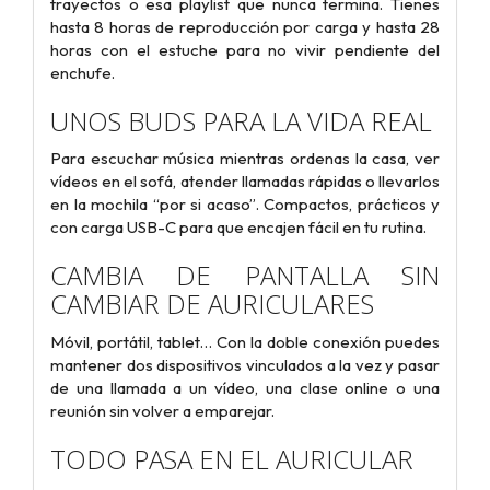
trayectos o esa playlist que nunca termina. Tienes
hasta 8 horas de reproducción por carga y hasta 28
horas con el estuche para no vivir pendiente del
enchufe.
UNOS BUDS PARA LA VIDA REAL
Para escuchar música mientras ordenas la casa, ver
vídeos en el sofá, atender llamadas rápidas o llevarlos
en la mochila “por si acaso”. Compactos, prácticos y
con carga USB-C para que encajen fácil en tu rutina.
CAMBIA DE PANTALLA SIN
CAMBIAR DE AURICULARES
Móvil, portátil, tablet… Con la doble conexión puedes
mantener dos dispositivos vinculados a la vez y pasar
de una llamada a un vídeo, una clase online o una
reunión sin volver a emparejar.
TODO PASA EN EL AURICULAR