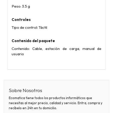
Peso: 3.5 g
Controles
Tipo de control: Táctil
Contenido del paquete
Contenido: Cable, estación de carga, manual de
usuario
Sobre Nosotros
Ecomatica tiene todos los productos informáticos que
necesitas al mejor precio, calidad y servicio. Entra, compra y
recíbelo en 24h en tu domicilio.