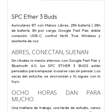
SPC Ether 3 Buds
Auriculares BT con Manos Libres, 28h batería | 28h
de batería, 8h por carga, Google Fast Pair, doble
conexión, USB-C, control táctil, True Wireless y
asistente de voz
ABRES, CONECTAN, SUENAN
Sin rituales ni menús eternos: con Google Fast Pair y
Bluetooth 6.0, los SPC ETHER 3 BUDS están
pensados para empezar a usarse casi sin pensar. Los
sacas del estuche, se sincronizan y tú sigues con lo
tuyo.
OCHO HORAS DAN PARA
MUCHO
Una mañana de trabajo, una tarde de estudio, varios