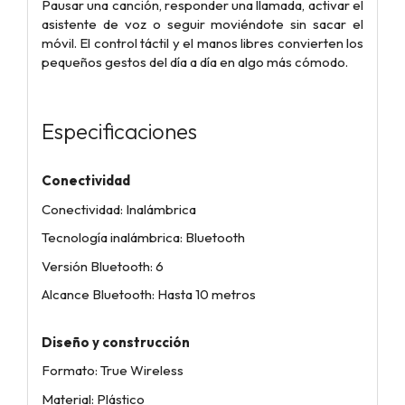
Pausar una canción, responder una llamada, activar el
asistente de voz o seguir moviéndote sin sacar el
móvil. El control táctil y el manos libres convierten los
pequeños gestos del día a día en algo más cómodo.
Especificaciones
Conectividad
Conectividad: Inalámbrica
Tecnología inalámbrica: Bluetooth
Versión Bluetooth: 6
Alcance Bluetooth: Hasta 10 metros
Diseño y construcción
Formato: True Wireless
Material: Plástico