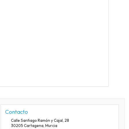
Contacto
Calle Santiago Ramón y Cajal, 28
30205
Cartagena
,
Murcia