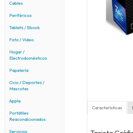
Cables
Periféricos
Tablets / Ebook
Foto / Video
Hogar /
Electrodomésticos
Papelería
Ocio / Deportes /
Mascotas
Apple
Características
Portátiles
Reacondicionados
Servicios