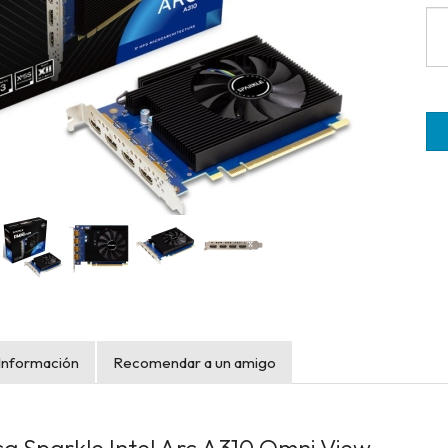
Información
Recomendar a un amigo