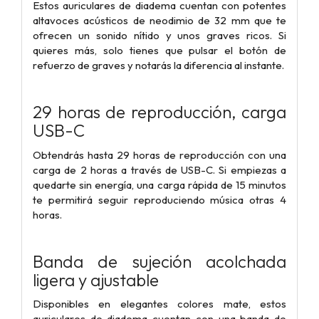
Estos auriculares de diadema cuentan con potentes
altavoces acústicos de neodimio de 32 mm que te
ofrecen un sonido nítido y unos graves ricos. Si
quieres más, solo tienes que pulsar el botón de
refuerzo de graves y notarás la diferencia al instante.
29 horas de reproducción, carga
USB-C
Obtendrás hasta 29 horas de reproducción con una
carga de 2 horas a través de USB-C. Si empiezas a
quedarte sin energía, una carga rápida de 15 minutos
te permitirá seguir reproduciendo música otras 4
horas.
Banda de sujeción acolchada
ligera y ajustable
Disponibles en elegantes colores mate, estos
auriculares de diadema cuentan con una banda de