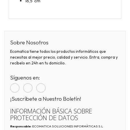
16,5 cm
Sobre Nosotros
Ecomatica tiene todos los productos informáticos que
necesitas al mejor precio, calidad y servicio. Entra, compra y
recíbelo en 24h en tu domicilio.
Síguenos en:
¡Suscríbete a Nuestro Boletín!
INFORMACIÓN BÁSICA SOBRE
PROTECCIÓN DE DATOS
Responsable
: ECOMATICA SOLUCIONES INFORMÁTICAS S.L