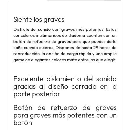
Siente los graves
Disfruta del sonido con graves más potentes. Estos
auriculares inalámbricos de diadema cuentan con un
botón de refuerzo de graves para que puedas darle
caña cuando quieras. Dispones de hasta 29 horas de
reproducción, la opción de carga rápida y una amplia
gama de elegantes colores mate entre los que elegir.
Excelente aislamiento del sonido
gracias al diseño cerrado en la
parte posterior
Botón de refuerzo de graves
para graves más potentes con un
botón