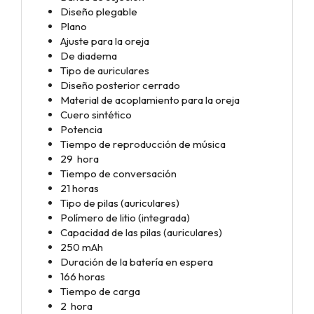
Diseño plegable
Plano
Ajuste para la oreja
De diadema
Tipo de auriculares
Diseño posterior cerrado
Material de acoplamiento para la oreja
Cuero sintético
Potencia
Tiempo de reproducción de música
29 hora
Tiempo de conversación
21 horas
Tipo de pilas (auriculares)
Polímero de litio (integrada)
Capacidad de las pilas (auriculares)
250 mAh
Duración de la batería en espera
166 horas
Tiempo de carga
2 hora