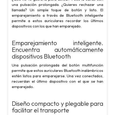
una pulsación prolongada. ¿Quieres rechazar una
llamada? Un simple toque de botón y listo. El
emparejamiento a través de Bluetooth inteligente
permite a estos auriculares recordar los últimos
dispositivos con los que han emparejado.
Emparejamiento inteligente.
Encuentra automáticamente
dispositivos Bluetooth
Una pulsación prolongada del botón multifunción
permite que estos auriculares Bluetooth inalámbricos
estén listos para emparejarse. Una vez conectados,
recuerdan el último dispositivo con el que se han
emparejado.
Diseño compacto y plegable para
facilitar el transporte