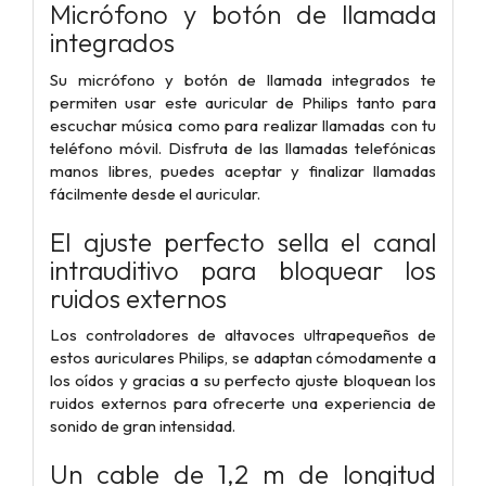
Micrófono y botón de llamada
integrados
Su micrófono y botón de llamada integrados te
permiten usar este auricular de Philips tanto para
escuchar música como para realizar llamadas con tu
teléfono móvil. Disfruta de las llamadas telefónicas
manos libres, puedes aceptar y finalizar llamadas
fácilmente desde el auricular.
El ajuste perfecto sella el canal
intrauditivo para bloquear los
ruidos externos
Los controladores de altavoces ultrapequeños de
estos auriculares Philips, se adaptan cómodamente a
los oídos y gracias a su perfecto ajuste bloquean los
ruidos externos para ofrecerte una experiencia de
sonido de gran intensidad.
Un cable de 1,2 m de longitud