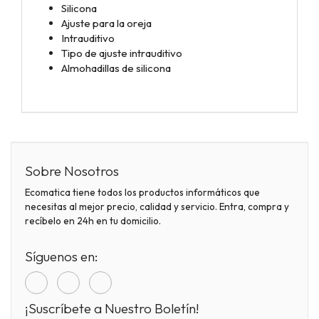
Silicona
Ajuste para la oreja
Intrauditivo
Tipo de ajuste intrauditivo
Almohadillas de silicona
Sobre Nosotros
Ecomatica tiene todos los productos informáticos que
necesitas al mejor precio, calidad y servicio. Entra, compra y
recíbelo en 24h en tu domicilio.
Síguenos en:
¡Suscríbete a Nuestro Boletín!