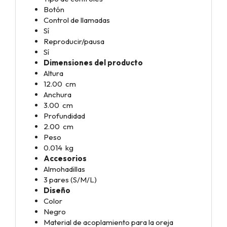
Botón
Control de llamadas
Sí
Reproducir/pausa
Sí
Dimensiones del producto
Altura
12.00 cm
Anchura
3.00 cm
Profundidad
2.00 cm
Peso
0.014 kg
Accesorios
Almohadillas
3 pares (S/M/L)
Diseño
Color
Negro
Material de acoplamiento para la oreja