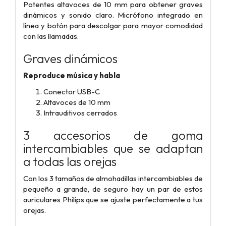
Potentes altavoces de 10 mm para obtener graves
dinámicos y sonido claro. Micrófono integrado en
línea y botón para descolgar para mayor comodidad
con las llamadas.
Graves dinámicos
Reproduce música y habla
Conector USB-C
Altavoces de 10 mm
Intrauditivos cerrados
3 accesorios de goma
intercambiables que se adaptan
a todas las orejas
Con los 3 tamaños de almohadillas intercambiables de
pequeño a grande, de seguro hay un par de estos
auriculares Philips que se ajuste perfectamente a tus
orejas.