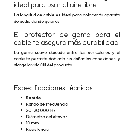
ideal para usar al aire libre
La longitud de cable es ideal para colocar tu aparato
de audio donde quieras.
El protector de goma para el
cable te asegura más durabilidad
La goma suave ubicada entre los auriculares y el
cable te permite doblarlo sin dañar las conexiones, y
alarga la vida útil del producto.
Especificaciones técnicas
Sonido
Rango de frecuencia
20-20 000 Hz
Diámetro del altavoz
10 mm
Resistencia