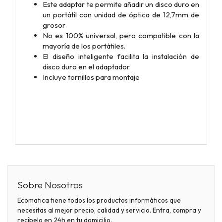
Este adaptar te permite añadir un disco duro en
un portátil con unidad de óptica de 12,7mm de
grosor
No es 100% universal, pero compatible con la
mayoría de los portátiles.
El diseño inteligente facilita la instalación de
disco duro en el adaptador
Incluye tornillos para montaje
Sobre Nosotros
Ecomatica tiene todos los productos informáticos que
necesitas al mejor precio, calidad y servicio. Entra, compra y
recíbelo en 24h en tu domicilio.