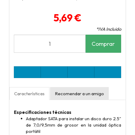
5,69 €
*IVA Incluido
Comprar
Características
Recomendar a un amigo
Especificaciones técnicas
Adaptador SATA para instalar un disco duro 2.5"
de 7,0/9,5mm de grosor en la unidad óptica
portátil