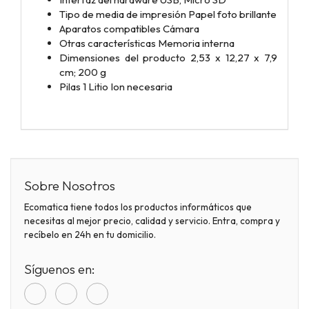
Tipo de media de impresión‎ Papel foto brillante
Aparatos compatibles ‎Cámara
Otras características‎ Memoria interna
Dimensiones del producto ‎2,53 x 12,27 x 7,9
cm; 200 g
Pilas ‎1 Litio Ion necesaria
Sobre Nosotros
Ecomatica tiene todos los productos informáticos que
necesitas al mejor precio, calidad y servicio. Entra, compra y
recíbelo en 24h en tu domicilio.
Síguenos en: