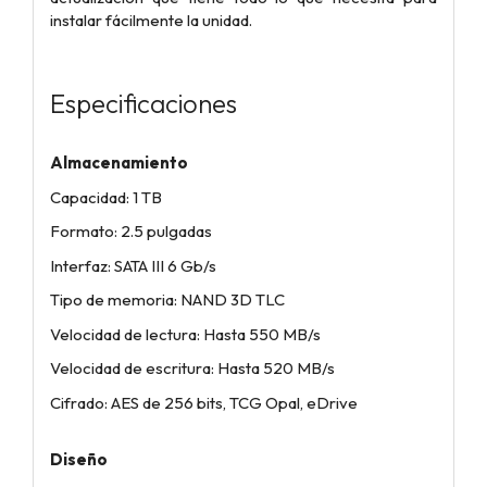
instalar fácilmente la unidad.
Especificaciones
Almacenamiento
Capacidad: 1 TB
Formato: 2.5 pulgadas
Interfaz: SATA III 6 Gb/s
Tipo de memoria: NAND 3D TLC
Velocidad de lectura: Hasta 550 MB/s
Velocidad de escritura: Hasta 520 MB/s
Cifrado: AES de 256 bits, TCG Opal, eDrive
Diseño