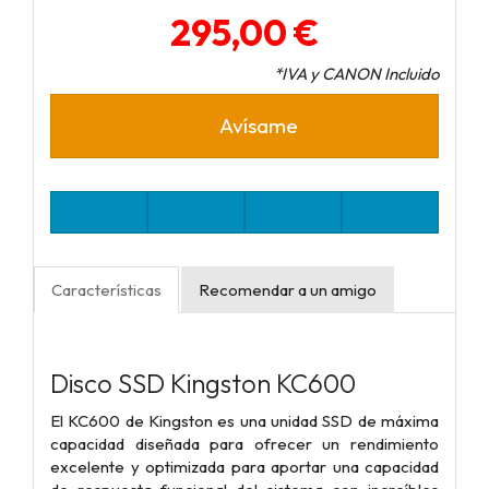
295,00 €
*IVA y CANON Incluido
Avísame
Características
Recomendar a un amigo
Disco SSD Kingston KC600
El KC600 de Kingston es una unidad SSD de máxima
capacidad diseñada para ofrecer un rendimiento
excelente y optimizada para aportar una capacidad