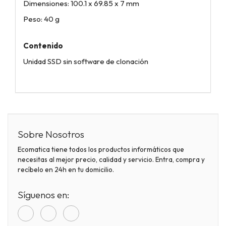
Dimensiones: 100.1 x 69.85 x 7 mm
Peso: 40 g
Contenido
Unidad SSD sin software de clonación
Sobre Nosotros
Ecomatica tiene todos los productos informáticos que
necesitas al mejor precio, calidad y servicio. Entra, compra y
recíbelo en 24h en tu domicilio.
Síguenos en: