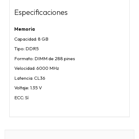
Especificaciones
Memoria
Capacidad: 8 GB
Tipo: DDR5
Formato: DIMM de 288 pines
Velocidad: 6000 MHz
Latencia: CL36
Voltaje: 1.35 V
ECC: Sí