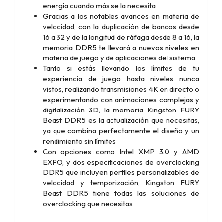
energía cuando más se la necesita
Gracias a los notables avances en materia de
velocidad, con la duplicación de bancos desde
16 a 32 y de la longitud de ráfaga desde 8 a 16, la
memoria DDR5 te llevará a nuevos niveles en
materia de juego y de aplicaciones del sistema
Tanto si estás llevando los límites de tu
experiencia de juego hasta niveles nunca
vistos, realizando transmisiones 4K en directo o
experimentando con animaciones complejas y
digitalización 3D, la memoria Kingston FURY
Beast DDR5 es la actualización que necesitas,
ya que combina perfectamente el diseño y un
rendimiento sin límites
Con opciones como Intel XMP 3.0 y AMD
EXPO, y dos especificaciones de overclocking
DDR5 que incluyen perfiles personalizables de
velocidad y temporización, Kingston FURY
Beast DDR5 tiene todas las soluciones de
overclocking que necesitas