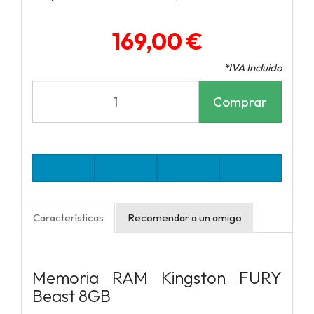
169,00 €
*IVA Incluido
Comprar
Características
Recomendar a un amigo
Memoria RAM Kingston FURY
Beast 8GB