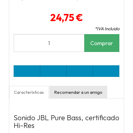
24,75 €
*IVA Incluido
Comprar
Características
Recomendar a un amigo
Sonido JBL Pure Bass, certificado
Hi-Res