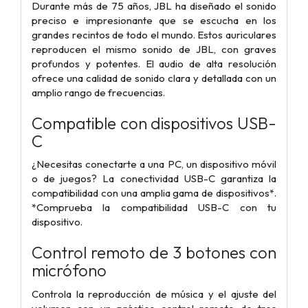
Durante más de 75 años, JBL ha diseñado el sonido
preciso e impresionante que se escucha en los
grandes recintos de todo el mundo. Estos auriculares
reproducen el mismo sonido de JBL, con graves
profundos y potentes. El audio de alta resolución
ofrece una calidad de sonido clara y detallada con un
amplio rango de frecuencias.
Compatible con dispositivos USB-
C
¿Necesitas conectarte a una PC, un dispositivo móvil
o de juegos? La conectividad USB-C garantiza la
compatibilidad con una amplia gama de dispositivos*.
*Comprueba la compatibilidad USB-C con tu
dispositivo.
Control remoto de 3 botones con
micrófono
Controla la reproducción de música y el ajuste del