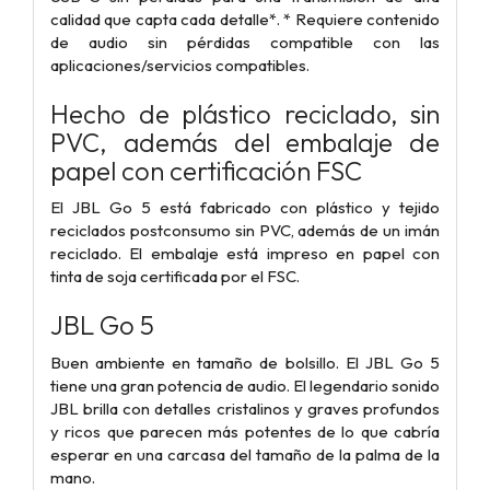
calidad que capta cada detalle*. * Requiere contenido
de audio sin pérdidas compatible con las
aplicaciones/servicios compatibles.
Hecho de plástico reciclado, sin
PVC, además del embalaje de
papel con certificación FSC
El JBL Go 5 está fabricado con plástico y tejido
reciclados postconsumo sin PVC, además de un imán
reciclado. El embalaje está impreso en papel con
tinta de soja certificada por el FSC.
JBL Go 5
Buen ambiente en tamaño de bolsillo. El JBL Go 5
tiene una gran potencia de audio. El legendario sonido
JBL brilla con detalles cristalinos y graves profundos
y ricos que parecen más potentes de lo que cabría
esperar en una carcasa del tamaño de la palma de la
mano.