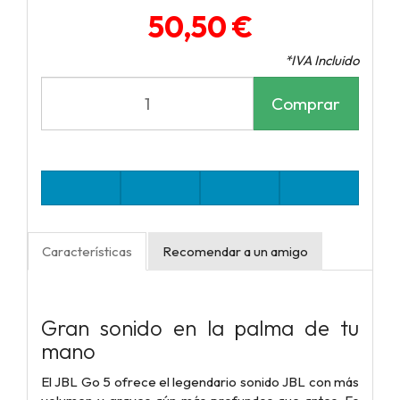
50,50 €
*IVA Incluido
Comprar
Características
Recomendar a un amigo
Gran sonido en la palma de tu
mano
El JBL Go 5 ofrece el legendario sonido JBL con más