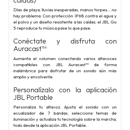
Días de playa, lluvias inesperadas, manos torpes… no
hay problema. Con protección IP68 contra el agua y
el polvo y un diseño resistente a las caídas, el JBL Go
5 reproduce tu música pase lo que pase.
Conéctate y disfruta con
Auracast™
Aumenta el volumen conectando varios altavoces
compatibles con JBL Auracast™ de forma
inalámbrica para disfrutar de un sonido aún más
amplio y envolvente.
Personalízalo con la aplicación
JBL Portable
Personaliza tu altavoz. Ajusta el sonido con un
ecualizador de 7 bandas, selecciona temas de
iluminación y actualiza tu tecnología sobre la marcha,
todo desde la aplicación JBL Portable.