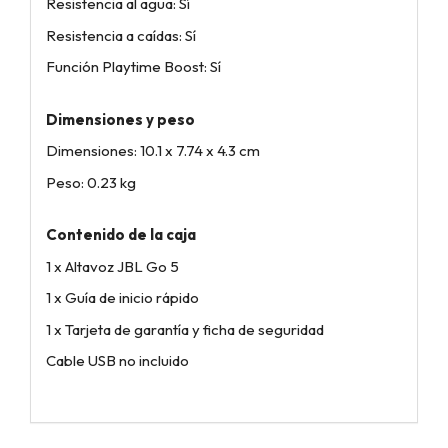
Resistencia al agua: Sí
Resistencia a caídas: Sí
Función Playtime Boost: Sí
Dimensiones y peso
Dimensiones: 10.1 x 7.74 x 4.3 cm
Peso: 0.23 kg
Contenido de la caja
1 x Altavoz JBL Go 5
1 x Guía de inicio rápido
1 x Tarjeta de garantía y ficha de seguridad
Cable USB no incluido