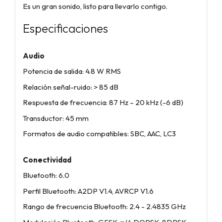
Es un gran sonido, listo para llevarlo contigo.
Especificaciones
Audio
Potencia de salida: 4.8 W RMS
Relación señal-ruido: > 85 dB
Respuesta de frecuencia: 87 Hz – 20 kHz (-6 dB)
Transductor: 45 mm
Formatos de audio compatibles: SBC, AAC, LC3
Conectividad
Bluetooth: 6.0
Perfil Bluetooth: A2DP V1.4, AVRCP V1.6
Rango de frecuencia Bluetooth: 2.4 - 2.4835 GHz