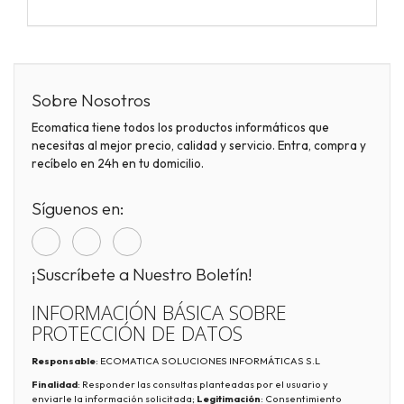
Sobre Nosotros
Ecomatica tiene todos los productos informáticos que
necesitas al mejor precio, calidad y servicio. Entra, compra y
recíbelo en 24h en tu domicilio.
Síguenos en:
¡Suscríbete a Nuestro Boletín!
INFORMACIÓN BÁSICA SOBRE
PROTECCIÓN DE DATOS
Responsable
: ECOMATICA SOLUCIONES INFORMÁTICAS S.L
Finalidad
: Responder las consultas planteadas por el usuario y
enviarle la información solicitada;
Legitimación
: Consentimiento