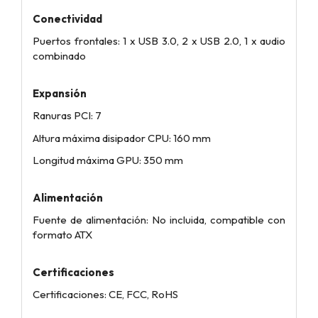
Conectividad
Puertos frontales: 1 x USB 3.0, 2 x USB 2.0, 1 x audio
combinado
Expansión
Ranuras PCI: 7
Altura máxima disipador CPU: 160 mm
Longitud máxima GPU: 350 mm
Alimentación
Fuente de alimentación: No incluida, compatible con
formato ATX
Certificaciones
Certificaciones: CE, FCC, RoHS