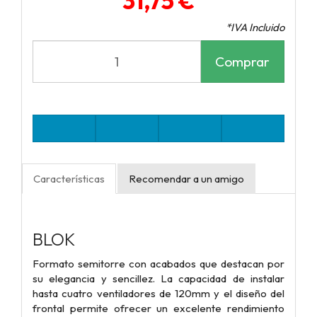
31,75 €
*IVA Incluido
Comprar
Características
Recomendar a un amigo
BLOK
Formato semitorre con acabados que destacan por
su elegancia y sencillez. La capacidad de instalar
hasta cuatro ventiladores de 120mm y el diseño del
frontal permite ofrecer un excelente rendimiento