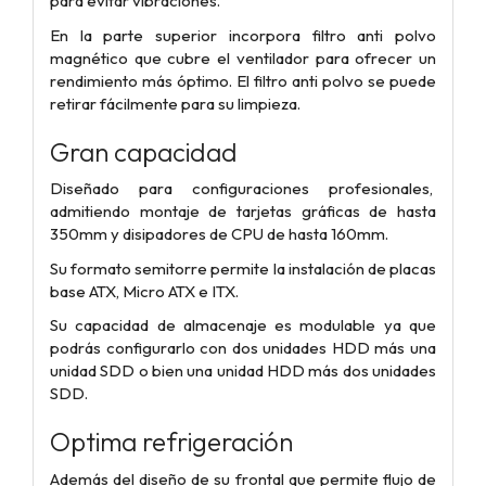
para evitar vibraciones.
En la parte superior incorpora filtro anti polvo
magnético que cubre el ventilador para ofrecer un
rendimiento más óptimo. El filtro anti polvo se puede
retirar fácilmente para su limpieza.
Gran capacidad
Diseñado para configuraciones profesionales,
admitiendo montaje de tarjetas gráficas de hasta
350mm y disipadores de CPU de hasta 160mm.
Su formato semitorre permite la instalación de placas
base ATX, Micro ATX e ITX.
Su capacidad de almacenaje es modulable ya que
podrás configurarlo con dos unidades HDD más una
unidad SDD o bien una unidad HDD más dos unidades
SDD.
Optima refrigeración
Además del diseño de su frontal que permite flujo de