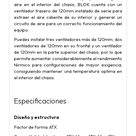
aire en el interior del chasis, BLOK cuenta con un
ventilador trasero de 120mm instalado de serie para
extraer el aire caliente de su interior y generar un
circuito de aire para un correcto funcionamiento del
equipo.
Puedes instalar tres ventiladores más de 120mm, dos
ventiladores de 120mm en su frontal y un ventilador
de 120mm en la parte superior del chasis, por lo que
permite aumentar considerablemente el rendimiento
térmico para configuraciones de mayor exigencia,
consiguiendo mantener una temperatura optima en
el interior del chasis.
Especificaciones
Diseño y estructura
Factor de forma: ATX