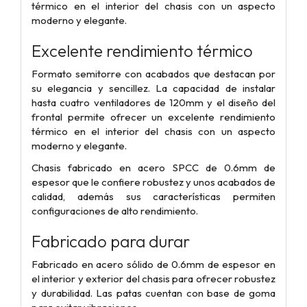
térmico en el interior del chasis con un aspecto
moderno y elegante.
Excelente rendimiento térmico
Formato semitorre con acabados que destacan por
su elegancia y sencillez. La capacidad de instalar
hasta cuatro ventiladores de 120mm y el diseño del
frontal permite ofrecer un excelente rendimiento
térmico en el interior del chasis con un aspecto
moderno y elegante.
Chasis fabricado en acero SPCC de 0.6mm de
espesor que le confiere robustez y unos acabados de
calidad, además sus características permiten
configuraciones de alto rendimiento.
Fabricado para durar
Fabricado en acero sólido de 0.6mm de espesor en
el interior y exterior del chasis para ofrecer robustez
y durabilidad. Las patas cuentan con base de goma