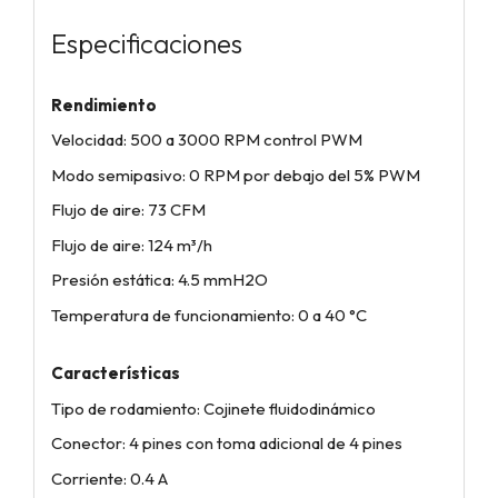
Especificaciones
Rendimiento
Velocidad: 500 a 3000 RPM control PWM
Modo semipasivo: 0 RPM por debajo del 5% PWM
Flujo de aire: 73 CFM
Flujo de aire: 124 m³/h
Presión estática: 4.5 mmH2O
Temperatura de funcionamiento: 0 a 40 °C
Características
Tipo de rodamiento: Cojinete fluidodinámico
Conector: 4 pines con toma adicional de 4 pines
Corriente: 0.4 A