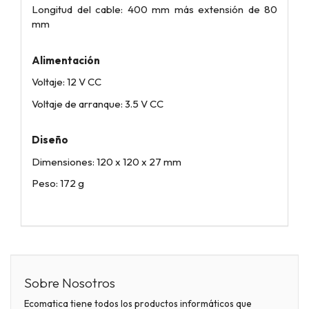
Longitud del cable: 400 mm más extensión de 80
mm
Alimentación
Voltaje: 12 V CC
Voltaje de arranque: 3.5 V CC
Diseño
Dimensiones: 120 x 120 x 27 mm
Peso: 172 g
Sobre Nosotros
Ecomatica tiene todos los productos informáticos que