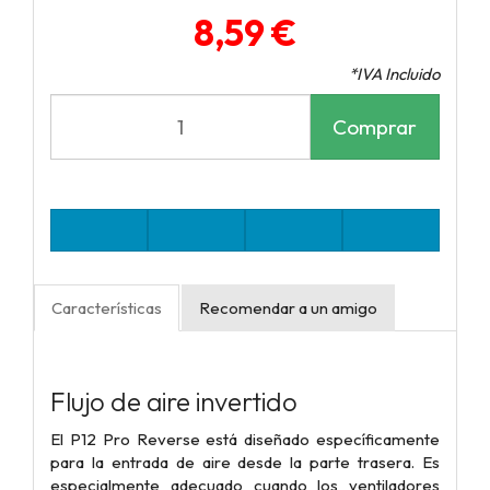
8,59 €
*IVA Incluido
Comprar
Características
Recomendar a un amigo
Flujo de aire invertido
El P12 Pro Reverse está diseñado específicamente
para la entrada de aire desde la parte trasera. Es
especialmente adecuado cuando los ventiladores