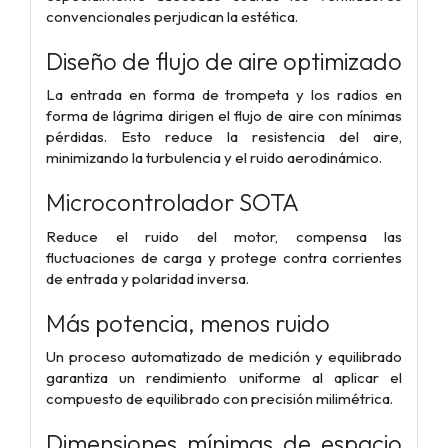
convencionales perjudican la estética.
Diseño de flujo de aire optimizado
La entrada en forma de trompeta y los radios en
forma de lágrima dirigen el flujo de aire con mínimas
pérdidas.
Esto reduce la resistencia del aire,
minimizando la turbulencia y el ruido aerodinámico.
Microcontrolador SOTA
Reduce el ruido del motor, compensa las
fluctuaciones de carga y protege contra corrientes
de entrada y polaridad inversa.
Más potencia, menos ruido
Un proceso automatizado de medición y equilibrado
garantiza un rendimiento uniforme al aplicar el
compuesto de equilibrado con precisión milimétrica.
Dimensiones mínimas de espacio