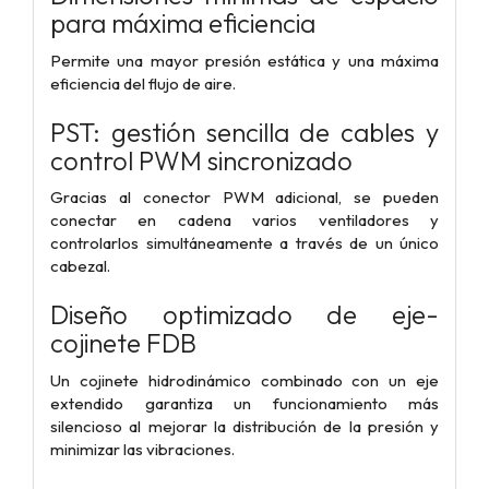
para máxima eficiencia
Permite una mayor presión estática y una máxima
eficiencia del flujo de aire.
PST: gestión sencilla de cables y
control PWM sincronizado
Gracias al conector PWM adicional, se pueden
conectar en cadena varios ventiladores y
controlarlos simultáneamente a través de un único
cabezal.
Diseño optimizado de eje-
cojinete FDB
Un cojinete hidrodinámico combinado con un eje
extendido garantiza un funcionamiento más
silencioso al mejorar la distribución de la presión y
minimizar las vibraciones.