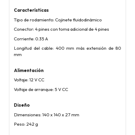
Características
Tipo de rodamiento: Cojinete fluidodinámico
Conector: 4 pines con toma adicional de 4 pines
Corriente: 0.35 A
Longitud del cable: 400 mm más extensión de 80
mm
Alimentación
Voltaje: 12 V CC
Voltaje de arranque: 5 V CC
Diseño
Dimensiones: 140 x 140 x 27 mm
Peso: 242 g