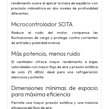
rendimiento suave al aplicar la masa de equilibrio con
precisión milimétrica en dos niveles de profundidad
diferentes.
Microcontrolador SOTA
Reduce el ruido del motor, compensa las
fluctuaciones de carga y protege contra corrientes
de entrada y polaridad inversa.
Más potencia, menos ruido
El ventilador ofrece mayor rendimiento a bajas
velocidades con mayor flujo de aire y presión estática
de solo 25 dB(A), ideal para una refrigeración
silenciosa y potente.
Dimensiones mínimas de espacio
para máxima eficiencia
Permite una mayor presión estática y una máxima
eficiencia del flujo de aire.