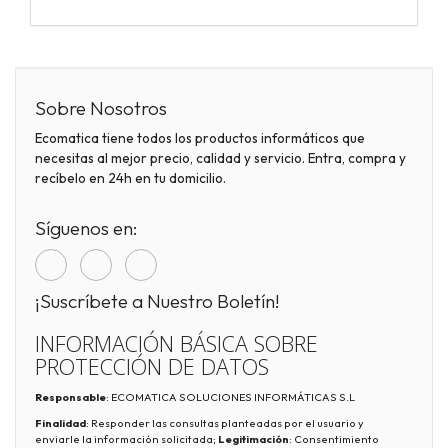
Sobre Nosotros
Ecomatica tiene todos los productos informáticos que
necesitas al mejor precio, calidad y servicio. Entra, compra y
recíbelo en 24h en tu domicilio.
Síguenos en:
¡Suscríbete a Nuestro Boletín!
INFORMACIÓN BÁSICA SOBRE
PROTECCIÓN DE DATOS
Responsable
: ECOMATICA SOLUCIONES INFORMÁTICAS S.L
Finalidad
: Responder las consultas planteadas por el usuario y
enviarle la información solicitada;
Legitimación
: Consentimiento