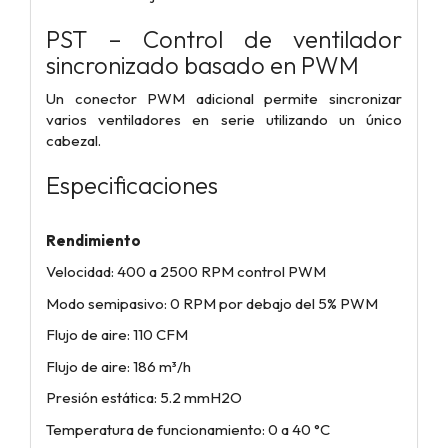
PST – Control de ventilador
sincronizado basado en PWM
Un conector PWM adicional permite sincronizar
varios ventiladores en serie utilizando un único
cabezal.
Especificaciones
Rendimiento
Velocidad: 400 a 2500 RPM control PWM
Modo semipasivo: 0 RPM por debajo del 5% PWM
Flujo de aire: 110 CFM
Flujo de aire: 186 m³/h
Presión estática: 5.2 mmH2O
Temperatura de funcionamiento: 0 a 40 °C