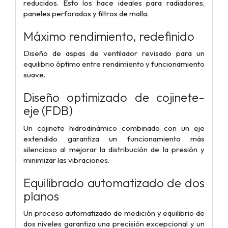
reducidos. Esto los hace ideales para radiadores,
paneles perforados y filtros de malla.
Máximo rendimiento, redefinido
Diseño de aspas de ventilador revisado para un
equilibrio óptimo entre rendimiento y funcionamiento
suave.
Diseño optimizado de cojinete-
eje (FDB)
Un cojinete hidrodinámico combinado con un eje
extendido garantiza un funcionamiento más
silencioso al mejorar la distribución de la presión y
minimizar las vibraciones.
Equilibrado automatizado de dos
planos
Un proceso automatizado de medición y equilibrio de
dos niveles garantiza una precisión excepcional y un