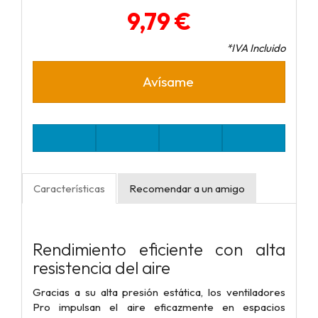
9,79 €
*IVA Incluido
Avísame
Características
Recomendar a un amigo
Rendimiento eficiente con alta
resistencia del aire
Gracias a su alta presión estática, los ventiladores
Pro impulsan el aire eficazmente en espacios